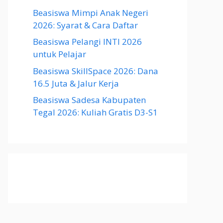
Beasiswa Mimpi Anak Negeri
2026: Syarat & Cara Daftar
Beasiswa Pelangi INTI 2026
untuk Pelajar
Beasiswa SkillSpace 2026: Dana
16.5 Juta & Jalur Kerja
Beasiswa Sadesa Kabupaten
Tegal 2026: Kuliah Gratis D3-S1