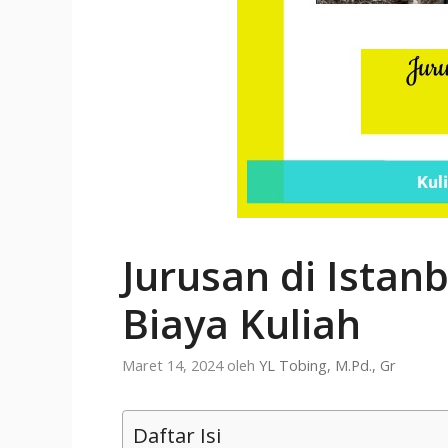
Jurusan di Istanb
Biaya Kuliah
Maret 14, 2024
oleh
YL Tobing, M.Pd., Gr
Daftar Isi