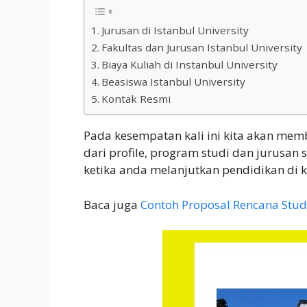
Jurusan di Istanbul University
Fakultas dan Jurusan Istanbul University
Biaya Kuliah di Instanbul University
Beasiswa Istanbul University
Kontak Resmi
Pada kesempatan kali ini kita akan memb
dari profile, program studi dan jurusan 
ketika anda melanjutkan pendidikan di 
Baca juga
Contoh Proposal Rencana Stud