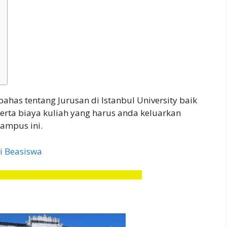
ahas tentang Jurusan di Istanbul University baik
serta biaya kuliah yang harus anda keluarkan
kampus ini.
i Beasiswa