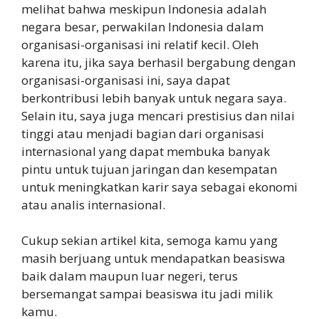
melihat bahwa meskipun Indonesia adalah
negara besar, perwakilan Indonesia dalam
organisasi-organisasi ini relatif kecil. Oleh
karena itu, jika saya berhasil bergabung dengan
organisasi-organisasi ini, saya dapat
berkontribusi lebih banyak untuk negara saya.
Selain itu, saya juga mencari prestisius dan nilai
tinggi atau menjadi bagian dari organisasi
internasional yang dapat membuka banyak
pintu untuk tujuan jaringan dan kesempatan
untuk meningkatkan karir saya sebagai ekonomi
atau analis internasional.
Cukup sekian artikel kita, semoga kamu yang
masih berjuang untuk mendapatkan beasiswa
baik dalam maupun luar negeri, terus
bersemangat sampai beasiswa itu jadi milik
kamu.