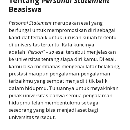
Tentang
Personal Statement
Beasiswa
Personal Statement
merupakan esai yang
berfungsi untuk mempromosikan diri sebagai
kandidat terbaik untuk jurusan kuliah tertentu
di universitas tertentu. Kata kuncinya
adalah
“Person” – so
esai tersebut menjelaskan
ke universitas tentang siapa diri kamu. Di esai,
kamu bisa membahas mengenai latar belakang,
prestasi maupun pengalaman-pengalaman
terbaikmu yang sempat menjadi titik balik
dalam hidupmu. Tujuannya untuk meyakinkan
pihak universitas bahwa semua pengalaman
hidupmu telah membentukmu sebagai
seseorang yang bisa menjadi aset bagi
universitas tersebut.