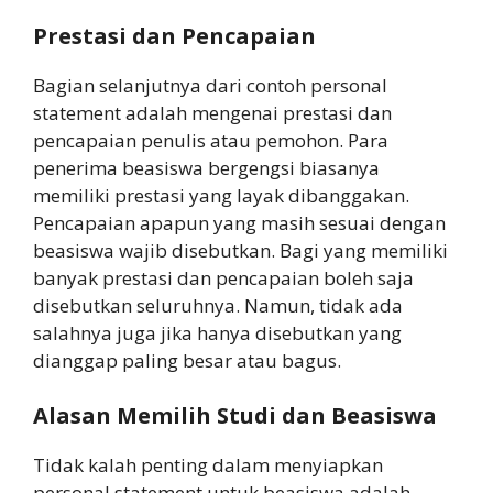
Prestasi dan Pencapaian
Bagian selanjutnya dari contoh personal
statement adalah mengenai prestasi dan
pencapaian penulis atau pemohon. Para
penerima beasiswa bergengsi biasanya
memiliki prestasi yang layak dibanggakan.
Pencapaian apapun yang masih sesuai dengan
beasiswa wajib disebutkan. Bagi yang memiliki
banyak prestasi dan pencapaian boleh saja
disebutkan seluruhnya. Namun, tidak ada
salahnya juga jika hanya disebutkan yang
dianggap paling besar atau bagus.
Alasan Memilih Studi dan Beasiswa
Tidak kalah penting dalam menyiapkan
personal statement untuk beasiswa adalah