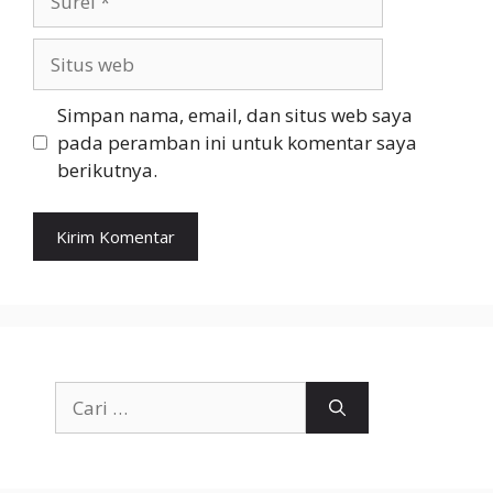
Situs
web
Simpan nama, email, dan situs web saya
pada peramban ini untuk komentar saya
berikutnya.
Cari
untuk: