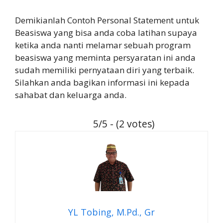
Demikianlah Contoh Personal Statement untuk
Beasiswa yang bisa anda coba latihan supaya
ketika anda nanti melamar sebuah program
beasiswa yang meminta persyaratan ini anda
sudah memiliki pernyataan diri yang terbaik.
Silahkan anda bagikan informasi ini kepada
sahabat dan keluarga anda.
5/5 - (2 votes)
YL Tobing, M.Pd., Gr