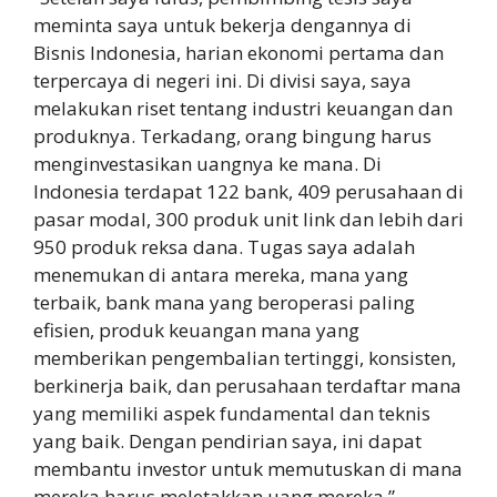
meminta saya untuk bekerja dengannya di
Bisnis Indonesia, harian ekonomi pertama dan
terpercaya di negeri ini. Di divisi saya, saya
melakukan riset tentang industri keuangan dan
produknya. Terkadang, orang bingung harus
menginvestasikan uangnya ke mana. Di
Indonesia terdapat 122 bank, 409 perusahaan di
pasar modal, 300 produk unit link dan lebih dari
950 produk reksa dana. Tugas saya adalah
menemukan di antara mereka, mana yang
terbaik, bank mana yang beroperasi paling
efisien, produk keuangan mana yang
memberikan pengembalian tertinggi, konsisten,
berkinerja baik, dan perusahaan terdaftar mana
yang memiliki aspek fundamental dan teknis
yang baik. Dengan pendirian saya, ini dapat
membantu investor untuk memutuskan di mana
mereka harus meletakkan uang mereka.”