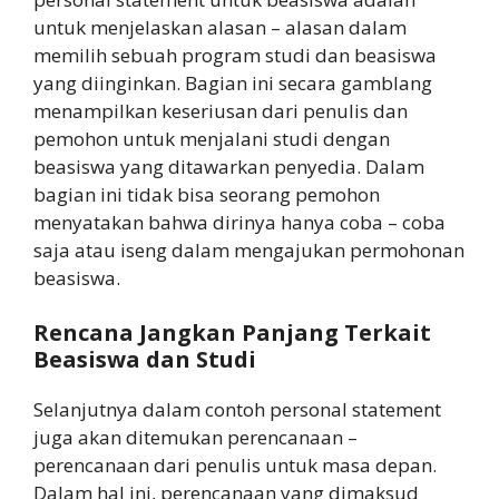
untuk menjelaskan alasan – alasan dalam
memilih sebuah program studi dan beasiswa
yang diinginkan. Bagian ini secara gamblang
menampilkan keseriusan dari penulis dan
pemohon untuk menjalani studi dengan
beasiswa yang ditawarkan penyedia. Dalam
bagian ini tidak bisa seorang pemohon
menyatakan bahwa dirinya hanya coba – coba
saja atau iseng dalam mengajukan permohonan
beasiswa.
Rencana Jangkan Panjang Terkait
Beasiswa dan Studi
Selanjutnya dalam contoh personal statement
juga akan ditemukan perencanaan –
perencanaan dari penulis untuk masa depan.
Dalam hal ini, perencanaan yang dimaksud