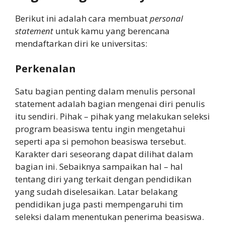
Berikut ini adalah cara membuat
personal
statement
untuk kamu yang berencana
mendaftarkan diri ke universitas:
Perkenalan
Satu bagian penting dalam menulis personal
statement adalah bagian mengenai diri penulis
itu sendiri. Pihak – pihak yang melakukan seleksi
program beasiswa tentu ingin mengetahui
seperti apa si pemohon beasiswa tersebut.
Karakter dari seseorang dapat dilihat dalam
bagian ini. Sebaiknya sampaikan hal – hal
tentang diri yang terkait dengan pendidikan
yang sudah diselesaikan. Latar belakang
pendidikan juga pasti mempengaruhi tim
seleksi dalam menentukan penerima beasiswa.