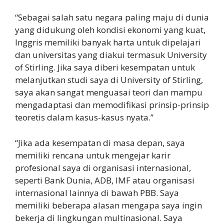
“Sebagai salah satu negara paling maju di dunia
yang didukung oleh kondisi ekonomi yang kuat,
Inggris memiliki banyak harta untuk dipelajari
dan universitas yang diakui termasuk University
of Stirling. Jika saya diberi kesempatan untuk
melanjutkan studi saya di University of Stirling,
saya akan sangat menguasai teori dan mampu
mengadaptasi dan memodifikasi prinsip-prinsip
teoretis dalam kasus-kasus nyata.”
“Jika ada kesempatan di masa depan, saya
memiliki rencana untuk mengejar karir
profesional saya di organisasi internasional,
seperti Bank Dunia, ADB, IMF atau organisasi
internasional lainnya di bawah PBB. Saya
memiliki beberapa alasan mengapa saya ingin
bekerja di lingkungan multinasional. Saya