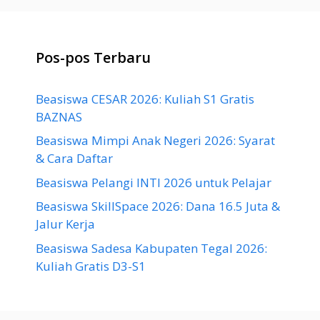
Pos-pos Terbaru
Beasiswa CESAR 2026: Kuliah S1 Gratis
BAZNAS
Beasiswa Mimpi Anak Negeri 2026: Syarat
& Cara Daftar
Beasiswa Pelangi INTI 2026 untuk Pelajar
Beasiswa SkillSpace 2026: Dana 16.5 Juta &
Jalur Kerja
Beasiswa Sadesa Kabupaten Tegal 2026:
Kuliah Gratis D3-S1