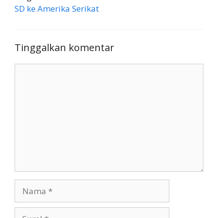
SD ke Amerika Serikat
Tinggalkan komentar
Komentar
Nama
Surel