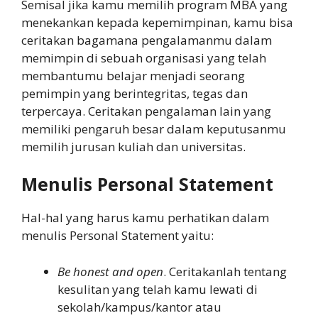
Semisal jika kamu memilih program MBA yang
menekankan kepada kepemimpinan, kamu bisa
ceritakan bagamana pengalamanmu dalam
memimpin di sebuah organisasi yang telah
membantumu belajar menjadi seorang
pemimpin yang berintegritas, tegas dan
terpercaya. Ceritakan pengalaman lain yang
memiliki pengaruh besar dalam keputusanmu
memilih jurusan kuliah dan universitas.
Menulis Personal Statement
Hal-hal yang harus kamu perhatikan dalam
menulis Personal Statement yaitu:
Be honest and open
. Ceritakanlah tentang
kesulitan yang telah kamu lewati di
sekolah/kampus/kantor atau