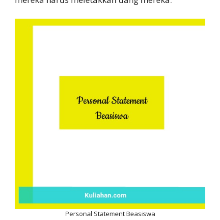
Personal Statement Beasiswa