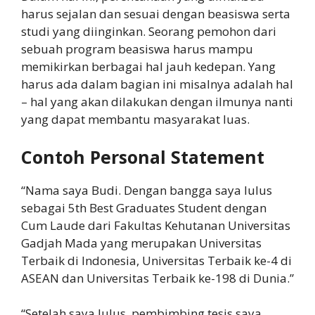
harus sejalan dan sesuai dengan beasiswa serta
studi yang diinginkan. Seorang pemohon dari
sebuah program beasiswa harus mampu
memikirkan berbagai hal jauh kedepan. Yang
harus ada dalam bagian ini misalnya adalah hal
– hal yang akan dilakukan dengan ilmunya nanti
yang dapat membantu masyarakat luas.
Contoh Personal Statement
“Nama saya Budi. Dengan bangga saya lulus
sebagai 5th Best Graduates Student dengan
Cum Laude dari Fakultas Kehutanan Universitas
Gadjah Mada yang merupakan Universitas
Terbaik di Indonesia, Universitas Terbaik ke-4 di
ASEAN dan Universitas Terbaik ke-198 di Dunia.”
“Setelah saya lulus, pembimbing tesis saya