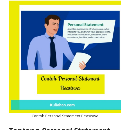
Contoh Personal Statement Beasiswa