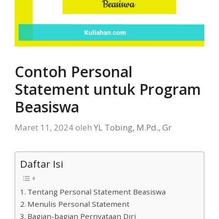
Contoh Personal
Statement untuk Program
Beasiswa
Maret 11, 2024
oleh
YL Tobing, M.Pd., Gr
Daftar Isi
Tentang Personal Statement Beasiswa
Menulis Personal Statement
Bagian-bagian Pernyataan Diri