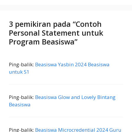
3 pemikiran pada “Contoh
Personal Statement untuk
Program Beasiswa”
Ping-balik:
Beasiswa Yasbin 2024 Beasiswa
untuk S1
Ping-balik:
Beasiswa Glow and Lovely Bintang
Beasiswa
Ping-balik:
Beasiswa Microcredential 2024 Guru