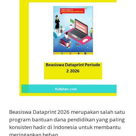
Beasiswa Dataprint 2026 merupakan salah satu
program bantuan dana pendidikan yang paling
konsisten hadir di Indonesia untuk membantu
meringankan beban …