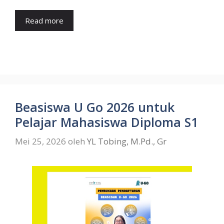
Read more
Beasiswa U Go 2026 untuk
Pelajar Mahasiswa Diploma S1
Mei 25, 2026
oleh
YL Tobing, M.Pd., Gr