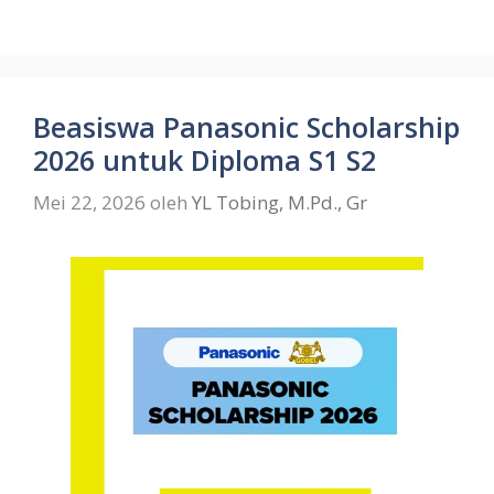
Beasiswa Panasonic Scholarship
2026 untuk Diploma S1 S2
Mei 22, 2026
oleh
YL Tobing, M.Pd., Gr