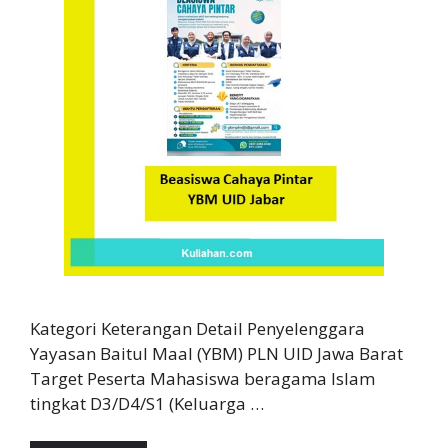
Kategori Keterangan Detail Penyelenggara
Yayasan Baitul Maal (YBM) PLN UID Jawa Barat
Target Peserta Mahasiswa beragama Islam
tingkat D3/D4/S1 (Keluarga …