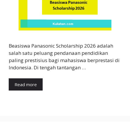
Beasiswa Panasonic Scholarship 2026 adalah
salah satu peluang pendanaan pendidikan
paling prestisius bagi mahasiswa berprestasi di
Indonesia. Di tengah tantangan …
Read more