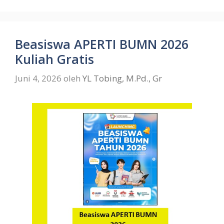
Beasiswa APERTI BUMN 2026
Kuliah Gratis
Juni 4, 2026
oleh
YL Tobing, M.Pd., Gr