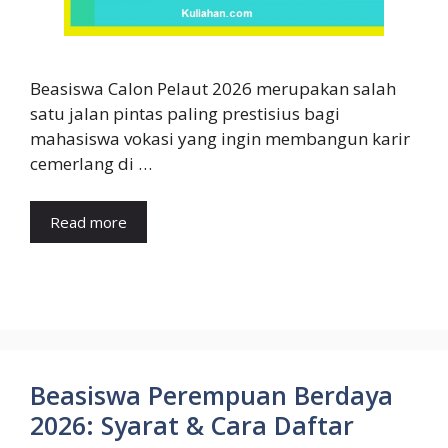
Beasiswa Calon Pelaut 2026 merupakan salah
satu jalan pintas paling prestisius bagi
mahasiswa vokasi yang ingin membangun karir
cemerlang di …
Read more
Beasiswa Perempuan Berdaya
2026: Syarat & Cara Daftar