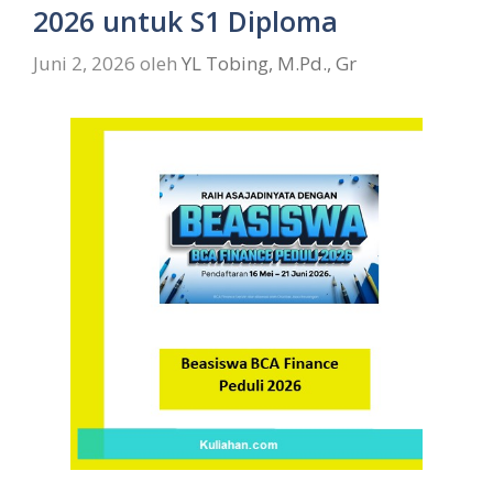
2026 untuk S1 Diploma
Juni 2, 2026
oleh
YL Tobing, M.Pd., Gr