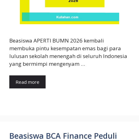
Beasiswa APERTI BUMN 2026 kembali
membuka pintu kesempatan emas bagi para
lulusan sekolah menengah di seluruh Indonesia
yang bermimpi mengenyam …
Read more
Beasiswa BCA Finance Peduli