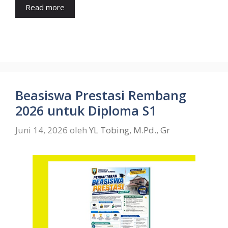
Read more
Beasiswa Prestasi Rembang
2026 untuk Diploma S1
Juni 14, 2026
oleh
YL Tobing, M.Pd., Gr