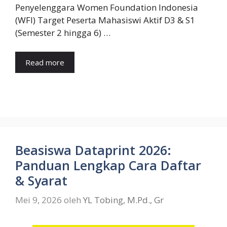
Penyelenggara Women Foundation Indonesia
(WFI) Target Peserta Mahasiswi Aktif D3 & S1
(Semester 2 hingga 6) …
Read more
Beasiswa Dataprint 2026:
Panduan Lengkap Cara Daftar
& Syarat
Mei 9, 2026
oleh
YL Tobing, M.Pd., Gr