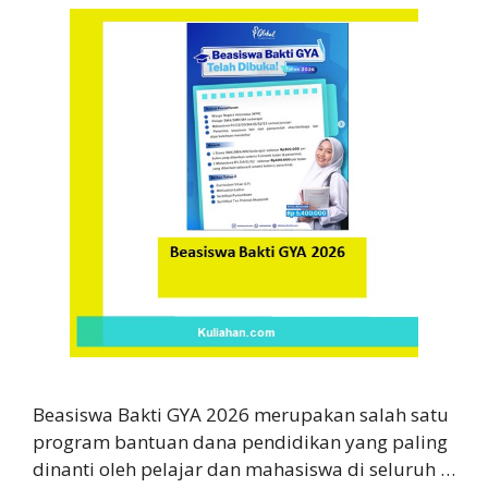
Beasiswa Bakti GYA 2026 merupakan salah satu
program bantuan dana pendidikan yang paling
dinanti oleh pelajar dan mahasiswa di seluruh …