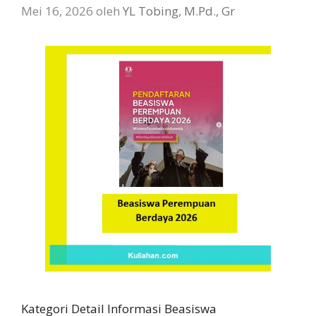
Mei 16, 2026
oleh
YL Tobing, M.Pd., Gr
Kategori Detail Informasi Beasiswa