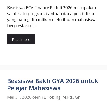
Beasiswa BCA Finance Peduli 2026 merupakan
salah satu program bantuan dana pendidikan
yang paling dinantikan oleh ribuan mahasiswa
berprestasi di …
Read more
Beasiswa Bakti GYA 2026 untuk
Pelajar Mahasiswa
Mei 31, 2026
oleh
YL Tobing, M.Pd., Gr