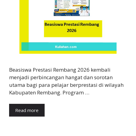
Beasiswa Prestasi Rembang 2026 kembali
menjadi perbincangan hangat dan sorotan
utama bagi para pelajar berprestasi di wilayah
Kabupaten Rembang. Program …
Read more