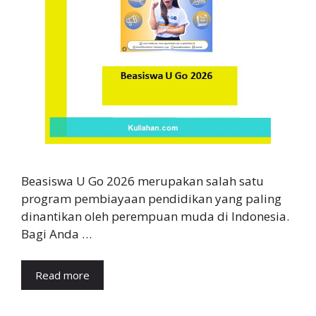
Beasiswa U Go 2026 merupakan salah satu
program pembiayaan pendidikan yang paling
dinantikan oleh perempuan muda di Indonesia.
Bagi Anda …
Read more