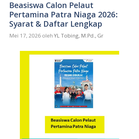
Beasiswa Calon Pelaut
Pertamina Patra Niaga 2026:
Syarat & Daftar Lengkap
Mei 17, 2026
oleh
YL Tobing, M.Pd., Gr