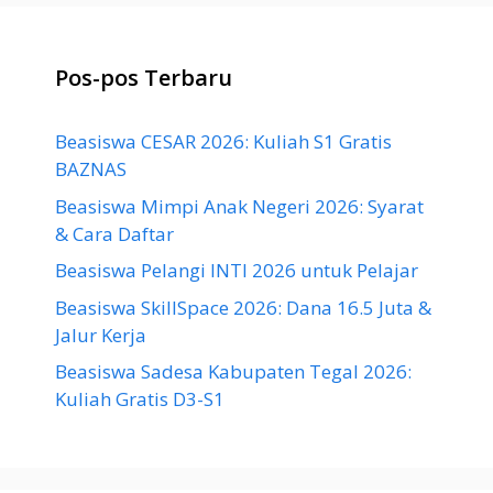
Pos-pos Terbaru
Beasiswa CESAR 2026: Kuliah S1 Gratis
BAZNAS
Beasiswa Mimpi Anak Negeri 2026: Syarat
& Cara Daftar
Beasiswa Pelangi INTI 2026 untuk Pelajar
Beasiswa SkillSpace 2026: Dana 16.5 Juta &
Jalur Kerja
Beasiswa Sadesa Kabupaten Tegal 2026:
Kuliah Gratis D3-S1