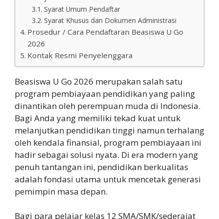
Syarat Umum Pendaftar
Syarat Khusus dan Dokumen Administrasi
Prosedur / Cara Pendaftaran Beasiswa U Go
2026
Kontak Resmi Penyelenggara
Beasiswa U Go 2026 merupakan salah satu
program pembiayaan pendidikan yang paling
dinantikan oleh perempuan muda di Indonesia.
Bagi Anda yang memiliki tekad kuat untuk
melanjutkan pendidikan tinggi namun terhalang
oleh kendala finansial, program pembiayaan ini
hadir sebagai solusi nyata. Di era modern yang
penuh tantangan ini, pendidikan berkualitas
adalah fondasi utama untuk mencetak generasi
pemimpin masa depan.
Bagi para pelajar kelas 12 SMA/SMK/sederajat