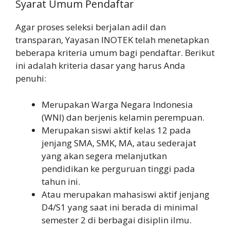
Syarat Umum Pendaftar
Agar proses seleksi berjalan adil dan
transparan, Yayasan INOTEK telah menetapkan
beberapa kriteria umum bagi pendaftar. Berikut
ini adalah kriteria dasar yang harus Anda
penuhi:
Merupakan Warga Negara Indonesia
(WNI) dan berjenis kelamin perempuan.
Merupakan siswi aktif kelas 12 pada
jenjang SMA, SMK, MA, atau sederajat
yang akan segera melanjutkan
pendidikan ke perguruan tinggi pada
tahun ini.
Atau merupakan mahasiswi aktif jenjang
D4/S1 yang saat ini berada di minimal
semester 2 di berbagai disiplin ilmu.