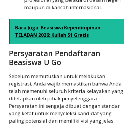
maupun di kancah internasional.
Baca Juga
Beasiswa Kepemimpinan
TELADAN 2026: Kuliah S1 Gratis
Persyaratan Pendaftaran
Beasiswa U Go
Sebelum memutuskan untuk melakukan
registrasi, Anda wajib memastikan bahwa Anda
telah memenuhi seluruh kriteria kelayakan yang
ditetapkan oleh pihak penyelenggara.
Persyaratan ini sengaja dibuat dengan standar
yang ketat untuk menyeleksi kandidat yang
paling potensial dan memiliki visi yang jelas.