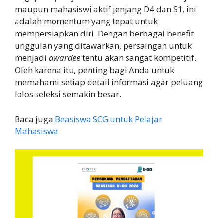
maupun mahasiswi aktif jenjang D4 dan S1, ini
adalah momentum yang tepat untuk
mempersiapkan diri. Dengan berbagai benefit
unggulan yang ditawarkan, persaingan untuk
menjadi
awardee
tentu akan sangat kompetitif.
Oleh karena itu, penting bagi Anda untuk
memahami setiap detail informasi agar peluang
lolos seleksi semakin besar.
Baca juga
Beasiswa SCG untuk Pelajar
Mahasiswa