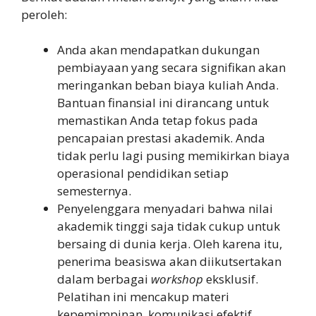
peroleh:
Anda akan mendapatkan dukungan
pembiayaan yang secara signifikan akan
meringankan beban biaya kuliah Anda.
Bantuan finansial ini dirancang untuk
memastikan Anda tetap fokus pada
pencapaian prestasi akademik. Anda
tidak perlu lagi pusing memikirkan biaya
operasional pendidikan setiap
semesternya.
Penyelenggara menyadari bahwa nilai
akademik tinggi saja tidak cukup untuk
bersaing di dunia kerja. Oleh karena itu,
penerima beasiswa akan diikutsertakan
dalam berbagai
workshop
eksklusif.
Pelatihan ini mencakup materi
kepemimpinan, komunikasi efektif,