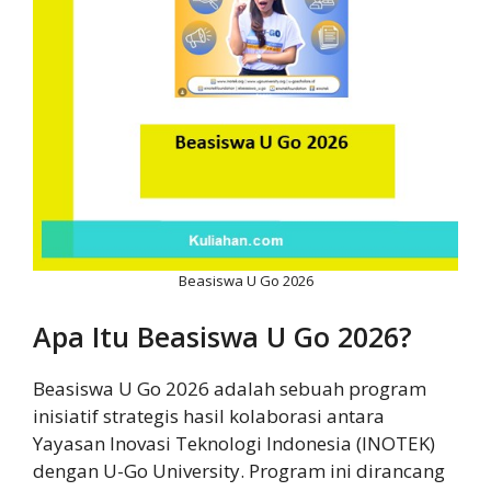
Beasiswa U Go 2026
Apa Itu Beasiswa U Go 2026?
Beasiswa U Go 2026 adalah sebuah program
inisiatif strategis hasil kolaborasi antara
Yayasan Inovasi Teknologi Indonesia (INOTEK)
dengan U-Go University. Program ini dirancang