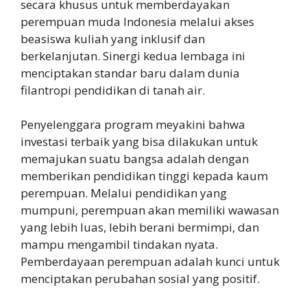
secara khusus untuk memberdayakan
perempuan muda Indonesia melalui akses
beasiswa kuliah yang inklusif dan
berkelanjutan. Sinergi kedua lembaga ini
menciptakan standar baru dalam dunia
filantropi pendidikan di tanah air.
Penyelenggara program meyakini bahwa
investasi terbaik yang bisa dilakukan untuk
memajukan suatu bangsa adalah dengan
memberikan pendidikan tinggi kepada kaum
perempuan. Melalui pendidikan yang
mumpuni, perempuan akan memiliki wawasan
yang lebih luas, lebih berani bermimpi, dan
mampu mengambil tindakan nyata.
Pemberdayaan perempuan adalah kunci untuk
menciptakan perubahan sosial yang positif.