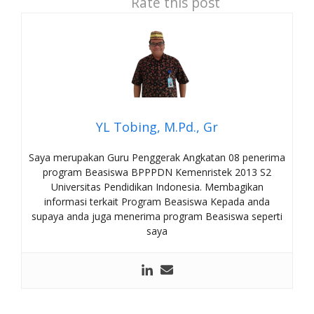
Rate this post
YL Tobing, M.Pd., Gr
Saya merupakan Guru Penggerak Angkatan 08 penerima
program Beasiswa BPPPDN Kemenristek 2013 S2
Universitas Pendidikan Indonesia. Membagikan
informasi terkait Program Beasiswa Kepada anda
supaya anda juga menerima program Beasiswa seperti
saya