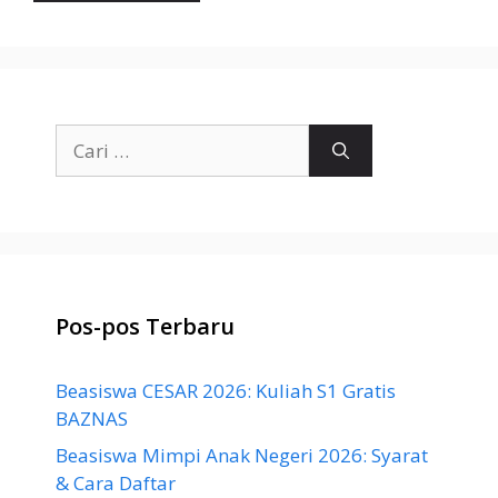
Cari
untuk:
Pos-pos Terbaru
Beasiswa CESAR 2026: Kuliah S1 Gratis
BAZNAS
Beasiswa Mimpi Anak Negeri 2026: Syarat
& Cara Daftar