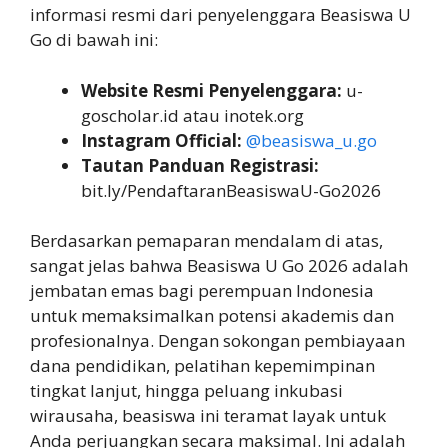
informasi resmi dari penyelenggara Beasiswa U
Go di bawah ini:
Website Resmi Penyelenggara:
u-
goscholar.id atau inotek.org
Instagram Official:
@beasiswa_u.go
Tautan Panduan Registrasi:
bit.ly/PendaftaranBeasiswaU-Go2026
Berdasarkan pemaparan mendalam di atas,
sangat jelas bahwa Beasiswa U Go 2026 adalah
jembatan emas bagi perempuan Indonesia
untuk memaksimalkan potensi akademis dan
profesionalnya. Dengan sokongan pembiayaan
dana pendidikan, pelatihan kepemimpinan
tingkat lanjut, hingga peluang inkubasi
wirausaha, beasiswa ini teramat layak untuk
Anda perjuangkan secara maksimal. Ini adalah