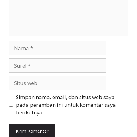
Nama
Surel
Situs
web
Simpan nama, email, dan situs web saya
pada peramban ini untuk komentar saya
berikutnya.