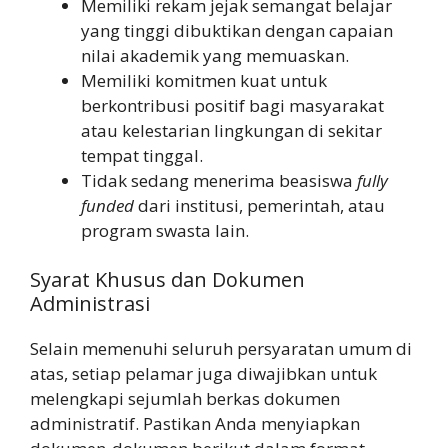
Memiliki rekam jejak semangat belajar
yang tinggi dibuktikan dengan capaian
nilai akademik yang memuaskan.
Memiliki komitmen kuat untuk
berkontribusi positif bagi masyarakat
atau kelestarian lingkungan di sekitar
tempat tinggal.
Tidak sedang menerima beasiswa
fully
funded
dari institusi, pemerintah, atau
program swasta lain.
Syarat Khusus dan Dokumen
Administrasi
Selain memenuhi seluruh persyaratan umum di
atas, setiap pelamar juga diwajibkan untuk
melengkapi sejumlah berkas dokumen
administratif. Pastikan Anda menyiapkan