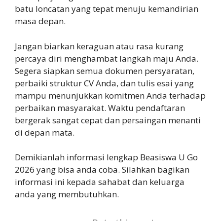
batu loncatan yang tepat menuju kemandirian
masa depan.
Jangan biarkan keraguan atau rasa kurang
percaya diri menghambat langkah maju Anda.
Segera siapkan semua dokumen persyaratan,
perbaiki struktur CV Anda, dan tulis esai yang
mampu menunjukkan komitmen Anda terhadap
perbaikan masyarakat. Waktu pendaftaran
bergerak sangat cepat dan persaingan menanti
di depan mata.
Demikianlah informasi lengkap Beasiswa U Go
2026 yang bisa anda coba. Silahkan bagikan
informasi ini kepada sahabat dan keluarga
anda yang membutuhkan.