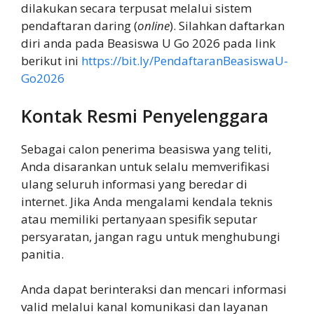
dilakukan secara terpusat melalui sistem
pendaftaran daring (
online
). Silahkan daftarkan
diri anda pada Beasiswa U Go 2026 pada link
berikut ini
https://bit.ly/PendaftaranBeasiswaU-
Go2026
Kontak Resmi Penyelenggara
Sebagai calon penerima beasiswa yang teliti,
Anda disarankan untuk selalu memverifikasi
ulang seluruh informasi yang beredar di
internet. Jika Anda mengalami kendala teknis
atau memiliki pertanyaan spesifik seputar
persyaratan, jangan ragu untuk menghubungi
panitia.
Anda dapat berinteraksi dan mencari informasi
valid melalui kanal komunikasi dan layanan