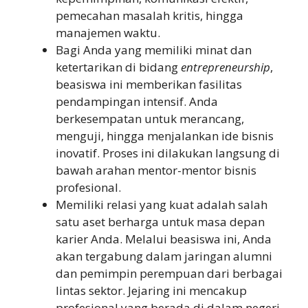
pemecahan masalah kritis, hingga
manajemen waktu.
Bagi Anda yang memiliki minat dan
ketertarikan di bidang
entrepreneurship
,
beasiswa ini memberikan fasilitas
pendampingan intensif. Anda
berkesempatan untuk merancang,
menguji, hingga menjalankan ide bisnis
inovatif. Proses ini dilakukan langsung di
bawah arahan mentor-mentor bisnis
profesional.
Memiliki relasi yang kuat adalah salah
satu aset berharga untuk masa depan
karier Anda. Melalui beasiswa ini, Anda
akan tergabung dalam jaringan alumni
dan pemimpin perempuan dari berbagai
lintas sektor. Jejaring ini mencakup
profesional yang berada di dalam negeri