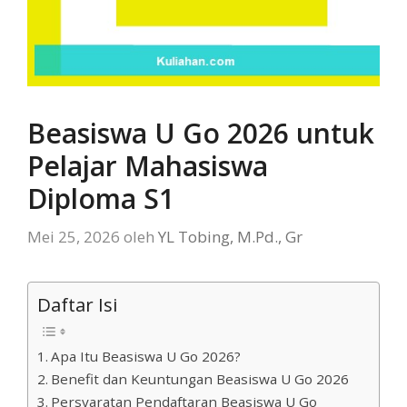
Beasiswa U Go 2026 untuk
Pelajar Mahasiswa
Diploma S1
Mei 25, 2026
oleh
YL Tobing, M.Pd., Gr
Daftar Isi
Apa Itu Beasiswa U Go 2026?
Benefit dan Keuntungan Beasiswa U Go 2026
Persyaratan Pendaftaran Beasiswa U Go