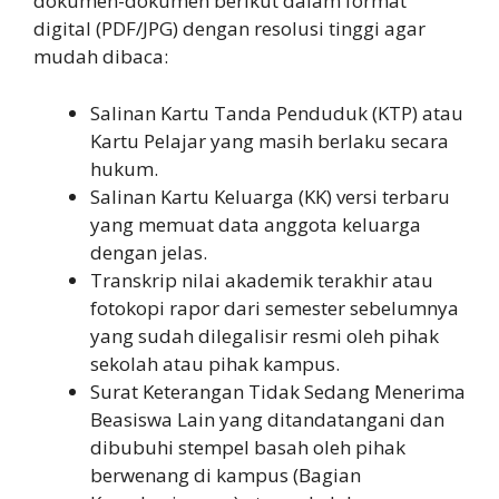
dokumen-dokumen berikut dalam format
digital (PDF/JPG) dengan resolusi tinggi agar
mudah dibaca:
Salinan Kartu Tanda Penduduk (KTP) atau
Kartu Pelajar yang masih berlaku secara
hukum.
Salinan Kartu Keluarga (KK) versi terbaru
yang memuat data anggota keluarga
dengan jelas.
Transkrip nilai akademik terakhir atau
fotokopi rapor dari semester sebelumnya
yang sudah dilegalisir resmi oleh pihak
sekolah atau pihak kampus.
Surat Keterangan Tidak Sedang Menerima
Beasiswa Lain yang ditandatangani dan
dibubuhi stempel basah oleh pihak
berwenang di kampus (Bagian