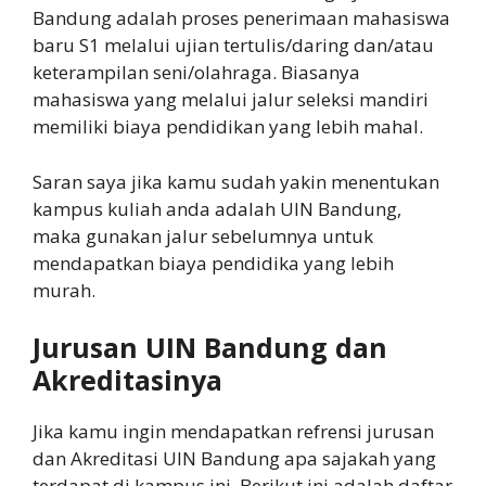
Bandung adalah proses penerimaan mahasiswa
baru S1 melalui ujian tertulis/daring dan/atau
keterampilan seni/olahraga. Biasanya
mahasiswa yang melalui jalur seleksi mandiri
memiliki biaya pendidikan yang lebih mahal.
Saran saya jika kamu sudah yakin menentukan
kampus kuliah anda adalah UIN Bandung,
maka gunakan jalur sebelumnya untuk
mendapatkan biaya pendidika yang lebih
murah.
Jurusan UIN Bandung dan
Akreditasinya
Jika kamu ingin mendapatkan refrensi jurusan
dan Akreditasi UIN Bandung apa sajakah yang
terdapat di kampus ini. Berikut ini adalah daftar