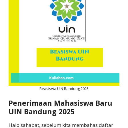
Beasiswa UIN Bandung 2025
Penerimaan Mahasiswa Baru
UIN Bandung 2025
Halo sahabat, sebelum kita membahas daftar