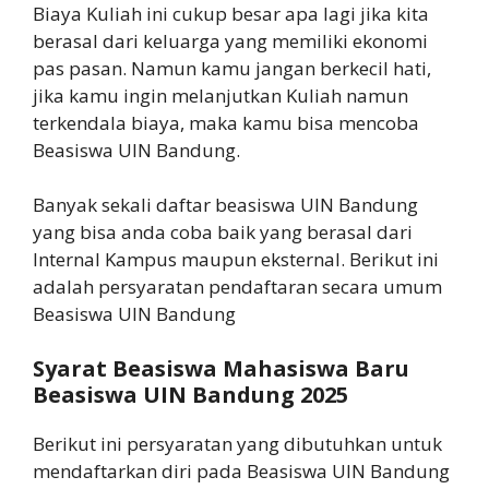
Biaya Kuliah ini cukup besar apa lagi jika kita
berasal dari keluarga yang memiliki ekonomi
pas pasan. Namun kamu jangan berkecil hati,
jika kamu ingin melanjutkan Kuliah namun
terkendala biaya, maka kamu bisa mencoba
Beasiswa UIN Bandung.
Banyak sekali daftar beasiswa UIN Bandung
yang bisa anda coba baik yang berasal dari
Internal Kampus maupun eksternal. Berikut ini
adalah persyaratan pendaftaran secara umum
Beasiswa UIN Bandung
Syarat Beasiswa Mahasiswa Baru
Beasiswa UIN Bandung 2025
Berikut ini persyaratan yang dibutuhkan untuk
mendaftarkan diri pada Beasiswa UIN Bandung