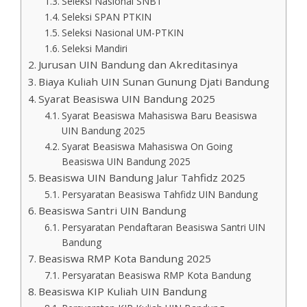
Seleksi Nasional SNBT
Seleksi SPAN PTKIN
Seleksi Nasional UM-PTKIN
Seleksi Mandiri
Jurusan UIN Bandung dan Akreditasinya
Biaya Kuliah UIN Sunan Gunung Djati Bandung
Syarat Beasiswa UIN Bandung 2025
Syarat Beasiswa Mahasiswa Baru Beasiswa
UIN Bandung 2025
Syarat Beasiswa Mahasiswa On Going
Beasiswa UIN Bandung 2025
Beasiswa UIN Bandung Jalur Tahfidz 2025
Persyaratan Beasiswa Tahfidz UIN Bandung
Beasiswa Santri UIN Bandung
Persyaratan Pendaftaran Beasiswa Santri UIN
Bandung
Beasiswa RMP Kota Bandung 2025
Persyaratan Beasiswa RMP Kota Bandung
Beasiswa KIP Kuliah UIN Bandung