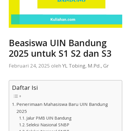
Beasiswa UIN Bandung
2025 untuk S1 S2 dan S3
Februari 24, 2025
oleh
YL Tobing, M.Pd., Gr
Daftar Isi
Penerimaan Mahasiswa Baru UIN Bandung
2025
Jalur PMB UIN Bandung
Seleksi Nasional SNBP