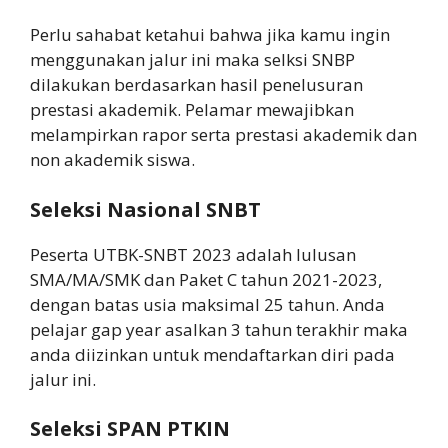
Perlu sahabat ketahui bahwa jika kamu ingin
menggunakan jalur ini maka selksi SNBP
dilakukan berdasarkan hasil penelusuran
prestasi akademik. Pelamar mewajibkan
melampirkan rapor serta prestasi akademik dan
non akademik siswa.
Seleksi Nasional SNBT
Peserta UTBK-SNBT 2023 adalah lulusan
SMA/MA/SMK dan Paket C tahun 2021-2023,
dengan batas usia maksimal 25 tahun. Anda
pelajar gap year asalkan 3 tahun terakhir maka
anda diizinkan untuk mendaftarkan diri pada
jalur ini.
Seleksi SPAN PTKIN