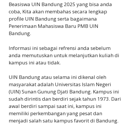
Beasiswa UIN Bandung 2025 yang bisa anda
coba, Kita akan membahas secara lengkap
profile UIN Bandung serta bagaimana
Penerimaan Mahasiswa Baru PMB UIN
Bandung.
Informasi ini sebagai refrensi anda sebelum
anda memutuskan untuk melanjutkan kuliah di
kampus ini atau tidak.
UIN Bandung atau selama ini dikenal oleh
masyarakat adalah Universitas Islam Negeri
(UIN) Sunan Gunung Djati Bandung. Kampus ini
sudah dirintis dan berdiri sejak tahun 1973. Dari
awal berdiri sampai saat ini, kampus ini
memiliki perkembangan yang pesat dan
menjadi salah satu kampus favorit di Bandung.