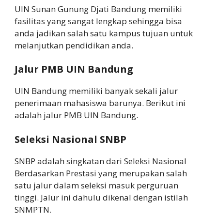
UIN Sunan Gunung Djati Bandung memiliki
fasilitas yang sangat lengkap sehingga bisa
anda jadikan salah satu kampus tujuan untuk
melanjutkan pendidikan anda.
Jalur PMB UIN Bandung
UIN Bandung memiliki banyak sekali jalur
penerimaan mahasiswa barunya. Berikut ini
adalah jalur PMB UIN Bandung.
Seleksi Nasional SNBP
SNBP adalah singkatan dari Seleksi Nasional
Berdasarkan Prestasi yang merupakan salah
satu jalur dalam seleksi masuk perguruan
tinggi. Jalur ini dahulu dikenal dengan istilah
SNMPTN.