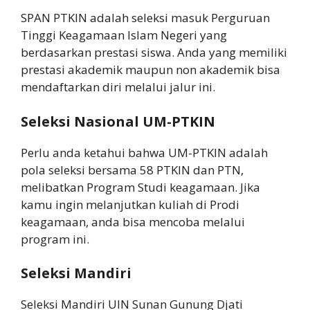
SPAN PTKIN adalah seleksi masuk Perguruan
Tinggi Keagamaan Islam Negeri yang
berdasarkan prestasi siswa. Anda yang memiliki
prestasi akademik maupun non akademik bisa
mendaftarkan diri melalui jalur ini.
Seleksi Nasional UM-PTKIN
Perlu anda ketahui bahwa UM-PTKIN adalah
pola seleksi bersama 58 PTKIN dan PTN,
melibatkan Program Studi keagamaan. Jika
kamu ingin melanjutkan kuliah di Prodi
keagamaan, anda bisa mencoba melalui
program ini.
Seleksi Mandiri
Seleksi Mandiri UIN Sunan Gunung Djati