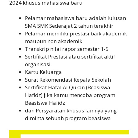
2024 khusus mahasiswa baru
Pelamar mahasiswa baru adalah lulusan
SMA SMK Sederajat 2 tahun terakhir
Pelamar memiliki prestasi baik akademik
maupun non akademik
Transkrip nilai rapor semester 1-5
Sertifikat Prestasi atau sertifikat aktif
organisasi
Kartu Keluarga
Surat Rekomendasi Kepala Sekolah
Sertifikat Hafal Al Quran (Beasiswa
Hafidz) jika kamu mencoba program
Beasiswa Hafidz
dan Persyaratan khusus lainnya yang
diminta sebuah program beasiswa