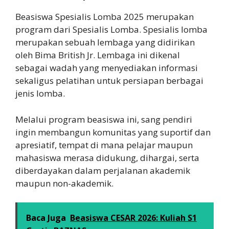
Beasiswa Spesialis Lomba 2025 merupakan
program dari Spesialis Lomba. Spesialis lomba
merupakan sebuah lembaga yang didirikan
oleh Bima British Jr. Lembaga ini dikenal
sebagai wadah yang menyediakan informasi
sekaligus pelatihan untuk persiapan berbagai
jenis lomba.
Melalui program beasiswa ini, sang pendiri
ingin membangun komunitas yang suportif dan
apresiatif, tempat di mana pelajar maupun
mahasiswa merasa didukung, dihargai, serta
diberdayakan dalam perjalanan akademik
maupun non-akademik.
Baca Juga
Beasiswa CESAR 2026: Kuliah S1