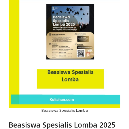
Beasiswa Spesialis Lomba
Beasiswa Spesialis Lomba 2025