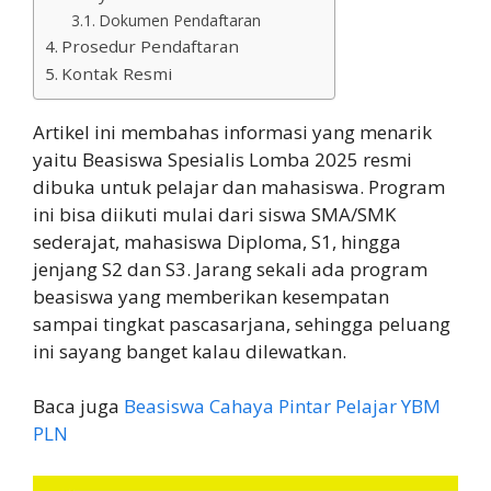
Dokumen Pendaftaran
Prosedur Pendaftaran
Kontak Resmi
Artikel ini membahas informasi yang menarik
yaitu Beasiswa Spesialis Lomba 2025 resmi
dibuka untuk pelajar dan mahasiswa. Program
ini bisa diikuti mulai dari siswa SMA/SMK
sederajat, mahasiswa Diploma, S1, hingga
jenjang S2 dan S3. Jarang sekali ada program
beasiswa yang memberikan kesempatan
sampai tingkat pascasarjana, sehingga peluang
ini sayang banget kalau dilewatkan.
Baca juga
Beasiswa Cahaya Pintar Pelajar YBM
PLN