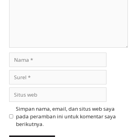
Nama
Surel
Situs
web
Simpan nama, email, dan situs web saya
pada peramban ini untuk komentar saya
berikutnya.