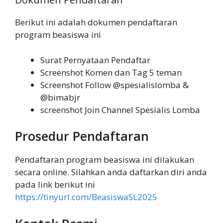
Berikut ini adalah dokumen pendaftaran
program beasiswa ini
Surat Pernyataan Pendaftar
Screenshot Komen dan Tag 5 teman
Screenshot Follow @spesialislomba &
@bimabjr
screenshot Join Channel Spesialis Lomba
Prosedur Pendaftaran
Pendaftaran program beasiswa ini dilakukan
secara online. Silahkan anda daftarkan diri anda
pada link berikut ini
https://tinyurl.com/BeasiswaSL2025