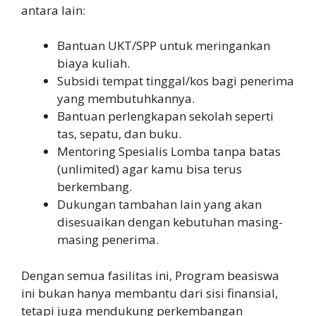
antara lain:
Bantuan UKT/SPP untuk meringankan
biaya kuliah.
Subsidi tempat tinggal/kos bagi penerima
yang membutuhkannya.
Bantuan perlengkapan sekolah seperti
tas, sepatu, dan buku.
Mentoring Spesialis Lomba tanpa batas
(unlimited) agar kamu bisa terus
berkembang.
Dukungan tambahan lain yang akan
disesuaikan dengan kebutuhan masing-
masing penerima.
Dengan semua fasilitas ini, Program beasiswa
ini bukan hanya membantu dari sisi finansial,
tetapi juga mendukung perkembangan