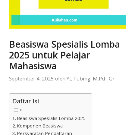
Beasiswa Spesialis Lomba
2025 untuk Pelajar
Mahasiswa
September 4, 2025
oleh
YL Tobing, M.Pd., Gr
Daftar Isi
Beasiswa Spesialis Lomba 2025
Komponen Beasiswa
Persyaratan Pendaftaran