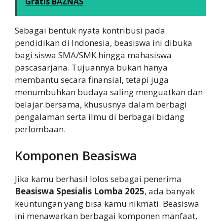
Gratis BAZNAS
Sebagai bentuk nyata kontribusi pada
pendidikan di Indonesia, beasiswa ini dibuka
bagi siswa SMA/SMK hingga mahasiswa
pascasarjana. Tujuannya bukan hanya
membantu secara finansial, tetapi juga
menumbuhkan budaya saling menguatkan dan
belajar bersama, khususnya dalam berbagi
pengalaman serta ilmu di berbagai bidang
perlombaan.
Komponen Beasiswa
Jika kamu berhasil lolos sebagai penerima
Beasiswa Spesialis Lomba 2025
, ada banyak
keuntungan yang bisa kamu nikmati. Beasiswa
ini menawarkan berbagai komponen manfaat,