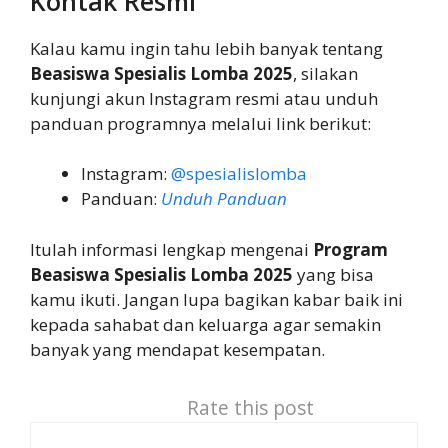
Kontak Resmi
Kalau kamu ingin tahu lebih banyak tentang
Beasiswa Spesialis Lomba 2025
, silakan
kunjungi akun Instagram resmi atau unduh
panduan programnya melalui link berikut:
Instagram:
@spesialislomba
Panduan:
Unduh Panduan
Itulah informasi lengkap mengenai
Program
Beasiswa Spesialis Lomba 2025
yang bisa
kamu ikuti. Jangan lupa bagikan kabar baik ini
kepada sahabat dan keluarga agar semakin
banyak yang mendapat kesempatan.
Rate this post