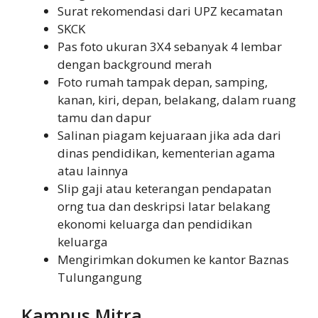
Surat rekomendasi dari UPZ kecamatan
SKCK
Pas foto ukuran 3X4 sebanyak 4 lembar
dengan background merah
Foto rumah tampak depan, samping,
kanan, kiri, depan, belakang, dalam ruang
tamu dan dapur
Salinan piagam kejuaraan jika ada dari
dinas pendidikan, kementerian agama
atau lainnya
Slip gaji atau keterangan pendapatan
orng tua dan deskripsi latar belakang
ekonomi keluarga dan pendidikan
keluarga
Mengirimkan dokumen ke kantor Baznas
Tulungangung
Kampus Mitra