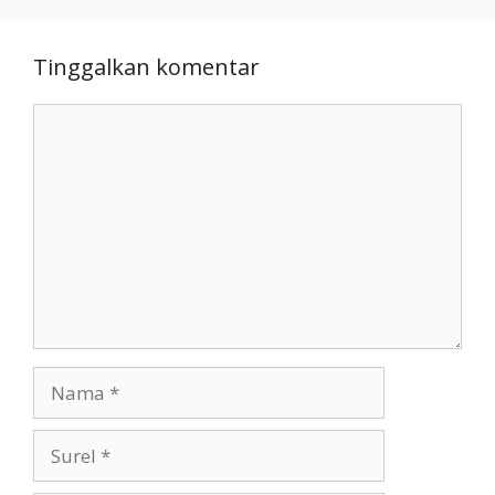
Tinggalkan komentar
Komentar
Nama
Surel