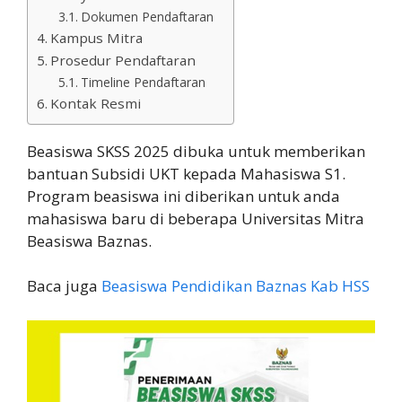
Dokumen Pendaftaran
Kampus Mitra
Prosedur Pendaftaran
Timeline Pendaftaran
Kontak Resmi
Beasiswa SKSS 2025 dibuka untuk memberikan
bantuan Subsidi UKT kepada Mahasiswa S1.
Program beasiswa ini diberikan untuk anda
mahasiswa baru di beberapa Universitas Mitra
Beasiswa Baznas.
Baca juga
Beasiswa Pendidikan Baznas Kab HSS