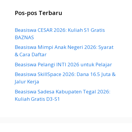
Pos-pos Terbaru
Beasiswa CESAR 2026: Kuliah S1 Gratis
BAZNAS
Beasiswa Mimpi Anak Negeri 2026: Syarat
& Cara Daftar
Beasiswa Pelangi INTI 2026 untuk Pelajar
Beasiswa SkillSpace 2026: Dana 16.5 Juta &
Jalur Kerja
Beasiswa Sadesa Kabupaten Tegal 2026:
Kuliah Gratis D3-S1