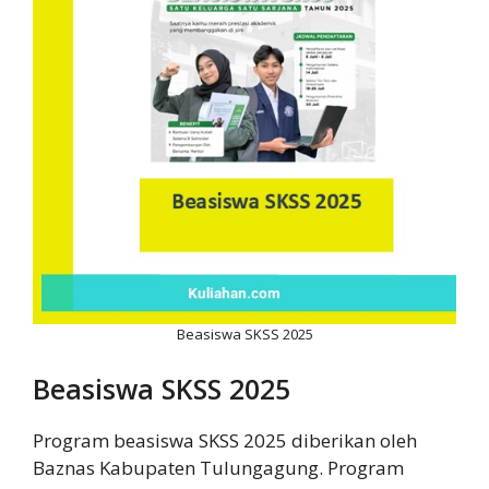
Beasiswa SKSS 2025
Beasiswa SKSS 2025
Program beasiswa SKSS 2025 diberikan oleh
Baznas Kabupaten Tulungagung. Program