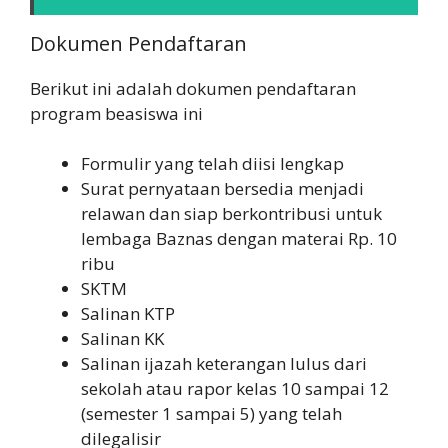
Dokumen Pendaftaran
Berikut ini adalah dokumen pendaftaran
program beasiswa ini
Formulir yang telah diisi lengkap
Surat pernyataan bersedia menjadi
relawan dan siap berkontribusi untuk
lembaga Baznas dengan materai Rp. 10
ribu
SKTM
Salinan KTP
Salinan KK
Salinan ijazah keterangan lulus dari
sekolah atau rapor kelas 10 sampai 12
(semester 1 sampai 5) yang telah
dilegalisir