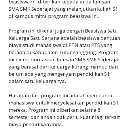
beasiswa ini diberikan kepada anda lulusan
SMA SMK Sederajat yang melanjutkan kuliah S1
di kampus mitra program beasiswa ini.
Program ini dikenal juga dengan Beasiswa Satu
Keluarga Satu Sarjana adalah beasiswa bantuan
biaya studi mahasiswa di PTN atau PTS yang
berada di Kabupaten Tulunganggung. Program
ini memprioritaskan lulusan SMA SMK Sederajat
yang berasal dari keluarga kurang mampu dan
belum ada yang mengenyam pendidikan S1
dalam satu keluarganya.
Harapan dari program ini adalah membantu
mahasiswa untuk menyelesaikan pendidikan S1
mereka. Program ini diberikan selama 8
semester dan anda tidak perlu kuatir lagi terkait
biaya pendidikan anda.