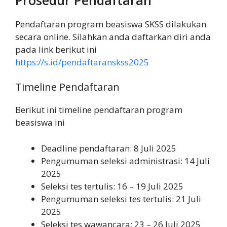
Pendaftaran program beasiswa SKSS dilakukan
secara online. Silahkan anda daftarkan diri anda
pada link berikut ini
https://s.id/pendaftaranskss2025
Timeline Pendaftaran
Berikut ini timeline pendaftaran program
beasiswa ini
Deadline pendaftaran: 8 Juli 2025
Pengumuman seleksi administrasi: 14 Juli
2025
Seleksi tes tertulis: 16 – 19 Juli 2025
Pengumuman seleksi tes tertulis: 21 Juli
2025
Seleksi tes wawancara: 23 – 26 Juli 2025