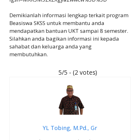
Demikianlah informasi lengkap terkait program
Beasiswa SKSS untuk membantu anda
mendapatkan bantuan UKT sampai 8 semester.
Silahkan anda bagikan informasi ini kepada
sahabat dan keluarga anda yang
membutuhkan.
5/5 - (2 votes)
YL Tobing, M.Pd., Gr