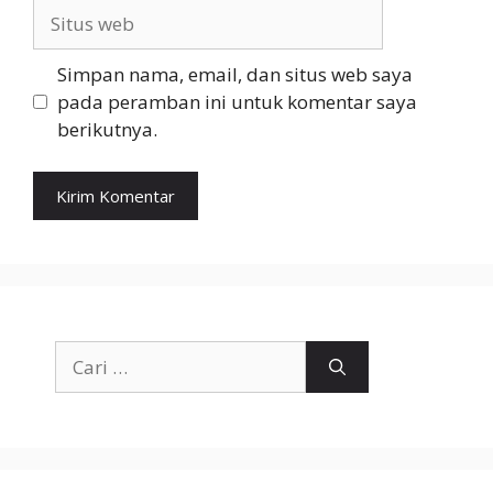
Situs
web
Simpan nama, email, dan situs web saya
pada peramban ini untuk komentar saya
berikutnya.
Cari
untuk: