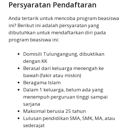
Persyaratan Pendaftaran
Anda tertarik untuk mencoba program beasiswa
ini? Berikut ini adalah persyaratan yang
dibutuhkan untuk mendaftarkan diri pada
program beasiswa ini:
Domisili Tulungangung, dibuktikan
dengan KK
Berasal dari keluarga menengah ke
bawah (fakir atau miskin)
Beragama Islam
Dalam 1 keluarga, belum ada yang
menempuh perguruan tinggi sampai
sarjana
Maksimal berusia 25 tahun
Lulusan pendidikan SMA, SMK, MA, atau
sederajat