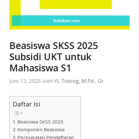
Beasiswa SKSS 2025
Subsidi UKT untuk
Mahasiswa S1
Juni 12, 2025
oleh
YL Tobing, M.Pd., Gr
Daftar Isi
Beasiswa SKSS 2025
Komponen Beasiswa
Persyaratan Pendaftaran