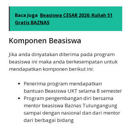
Baca Juga
Beasiswa CESAR 2026: Kuliah S1
Gratis BAZNAS
Komponen Beasiswa
Jika anda dinyatakan diterima pada program
beasiswa ini maka anda berkesempatan untuk
mendapatkan komponen berikut ini:
Penerima program mendapatkan
bantuan Beasiswa UKT selama 8 semester
Program pengembangan diri bersama
mentor beasiswa Baznas Tulungangung
sampai dengan nasional dan dari mentor
dari berbagai bidang