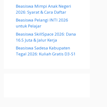
Beasiswa Mimpi Anak Negeri
2026: Syarat & Cara Daftar
Beasiswa Pelangi INTI 2026
untuk Pelajar
Beasiswa SkillSpace 2026: Dana
16.5 Juta & Jalur Kerja
Beasiswa Sadesa Kabupaten
Tegal 2026: Kuliah Gratis D3-S1