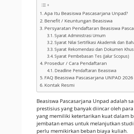
Apa Itu Beasiswa Pascasarjana Unpad?
Benefit / Keuntungan Beasiswa
Persyaratan Pendaftaran Beasiswa Pasc
Syarat Administrasi Umum
Syarat Nilai Sertifikasi Akademik dan Ba
Syarat Rekomendasi dan Dokumen Khus
Syarat Pembebasan Tes (Jalur Scopus)
Prosedur / Cara Pendaftaran
Deadline Pendaftaran Beasiswa
FAQ Beasiswa Pascasarjana UNPAD 2026
Kontak Resmi
Beasiswa Pascasarjana Unpad adalah sa
prestisius yang banyak diincar oleh para
yang memiliki ketertarikan kuat dalam b
jembatan emas untuk melanjutkan studi 
perlu memikirkan beban biaya kuliah.