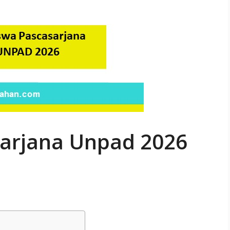
arjana Unpad 2026