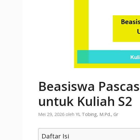
Beasiswa Pascas
untuk Kuliah S2
Mei 29, 2026
oleh
YL Tobing, M.Pd., Gr
Daftar Isi