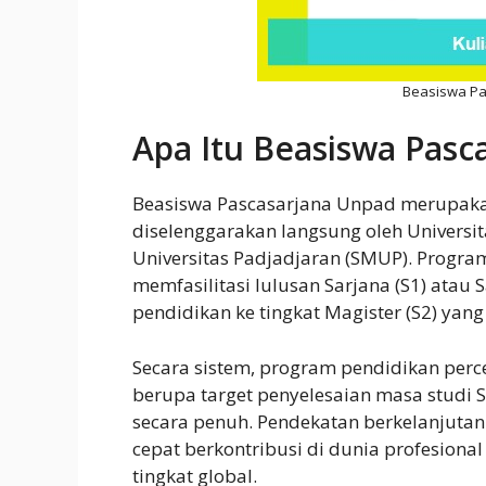
Beasiswa Pa
Apa Itu Beasiswa Pasc
Beasiswa Pascasarjana Unpad merupakan
diselenggarakan langsung oleh Universit
Universitas Padjadjaran (SMUP). Program
memfasilitasi lulusan Sarjana (S1) atau
pendidikan ke tingkat Magister (S2) yang 
Secara sistem, program pendidikan perc
berupa target penyelesaian masa studi 
secara penuh. Pendekatan berkelanjutan
cepat berkontribusi di dunia profesiona
tingkat global.