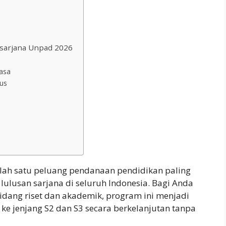
asarjana Unpad 2026
hasa
us
lah satu peluang pendanaan pendidikan paling
 lulusan sarjana di seluruh Indonesia. Bagi Anda
idang riset dan akademik, program ini menjadi
ke jenjang S2 dan S3 secara berkelanjutan tanpa