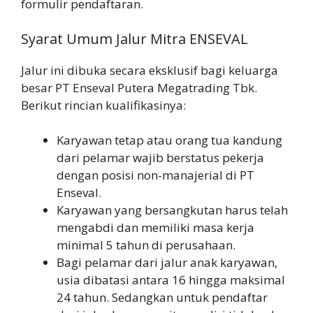
formulir pendaftaran.
Syarat Umum Jalur Mitra ENSEVAL
Jalur ini dibuka secara eksklusif bagi keluarga
besar PT Enseval Putera Megatrading Tbk.
Berikut rincian kualifikasinya:
Karyawan tetap atau orang tua kandung
dari pelamar wajib berstatus pekerja
dengan posisi non-manajerial di PT
Enseval.
Karyawan yang bersangkutan harus telah
mengabdi dan memiliki masa kerja
minimal 5 tahun di perusahaan.
Bagi pelamar dari jalur anak karyawan,
usia dibatasi antara 16 hingga maksimal
24 tahun. Sedangkan untuk pendaftar