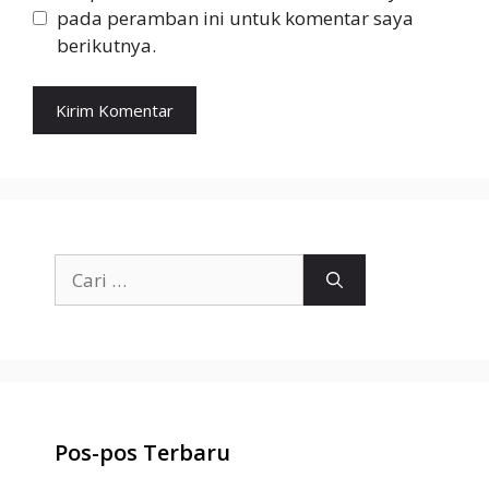
pada peramban ini untuk komentar saya
berikutnya.
Cari
untuk:
Pos-pos Terbaru