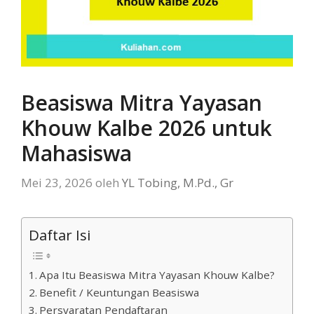
Beasiswa Mitra Yayasan
Khouw Kalbe 2026 untuk
Mahasiswa
Mei 23, 2026
oleh
YL Tobing, M.Pd., Gr
Daftar Isi
Apa Itu Beasiswa Mitra Yayasan Khouw Kalbe?
Benefit / Keuntungan Beasiswa
Persyaratan Pendaftaran