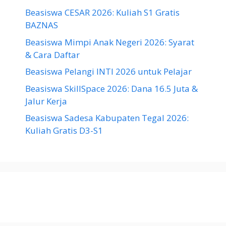
Beasiswa CESAR 2026: Kuliah S1 Gratis
BAZNAS
Beasiswa Mimpi Anak Negeri 2026: Syarat
& Cara Daftar
Beasiswa Pelangi INTI 2026 untuk Pelajar
Beasiswa SkillSpace 2026: Dana 16.5 Juta &
Jalur Kerja
Beasiswa Sadesa Kabupaten Tegal 2026:
Kuliah Gratis D3-S1