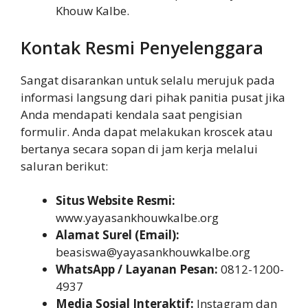
Khouw Kalbe.
Kontak Resmi Penyelenggara
Sangat disarankan untuk selalu merujuk pada
informasi langsung dari pihak panitia pusat jika
Anda mendapati kendala saat pengisian
formulir. Anda dapat melakukan kroscek atau
bertanya secara sopan di jam kerja melalui
saluran berikut:
Situs Website Resmi:
www.yayasankhouwkalbe.org
Alamat Surel (Email):
beasiswa@yayasankhouwkalbe.org
WhatsApp / Layanan Pesan:
0812-1200-
4937
Media Sosial Interaktif:
Instagram dan