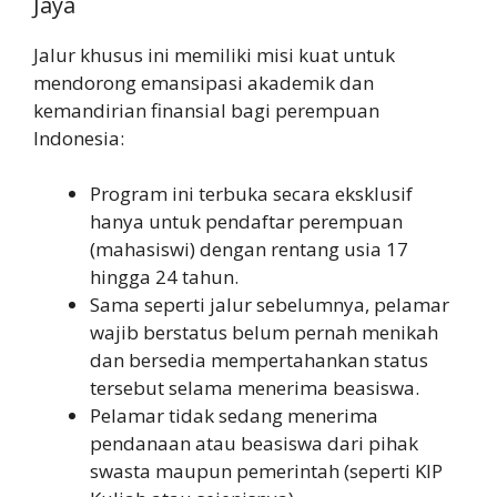
Jaya
Jalur khusus ini memiliki misi kuat untuk
mendorong emansipasi akademik dan
kemandirian finansial bagi perempuan
Indonesia:
Program ini terbuka secara eksklusif
hanya untuk pendaftar perempuan
(mahasiswi) dengan rentang usia 17
hingga 24 tahun.
Sama seperti jalur sebelumnya, pelamar
wajib berstatus belum pernah menikah
dan bersedia mempertahankan status
tersebut selama menerima beasiswa.
Pelamar tidak sedang menerima
pendanaan atau beasiswa dari pihak
swasta maupun pemerintah (seperti KIP