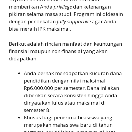
memberikan Anda
privilege
dan ketenangan
pikiran selama masa studi. Program ini didesain
dengan pendekatan
fully supportive
agar Anda
bisa meraih IPK maksimal.
Berikut adalah rincian manfaat dan keuntungan
finansial maupun non-finansial yang akan
didapatkan:
Anda berhak mendapatkan kucuran dana
pendidikan dengan nilai maksimal
Rp6.000.000 per semester. Dana ini akan
diberikan secara konsisten hingga Anda
dinyatakan lulus atau maksimal di
semester 8.
Khusus bagi penerima beasiswa yang
merupakan mahasiswa baru di tahun