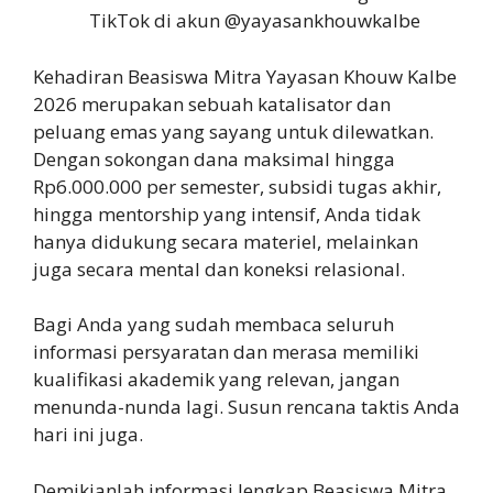
TikTok di akun @yayasankhouwkalbe
Kehadiran Beasiswa Mitra Yayasan Khouw Kalbe
2026 merupakan sebuah katalisator dan
peluang emas yang sayang untuk dilewatkan.
Dengan sokongan dana maksimal hingga
Rp6.000.000 per semester, subsidi tugas akhir,
hingga mentorship yang intensif, Anda tidak
hanya didukung secara materiel, melainkan
juga secara mental dan koneksi relasional.
Bagi Anda yang sudah membaca seluruh
informasi persyaratan dan merasa memiliki
kualifikasi akademik yang relevan, jangan
menunda-nunda lagi. Susun rencana taktis Anda
hari ini juga.
Demikianlah informasi lengkap Beasiswa Mitra