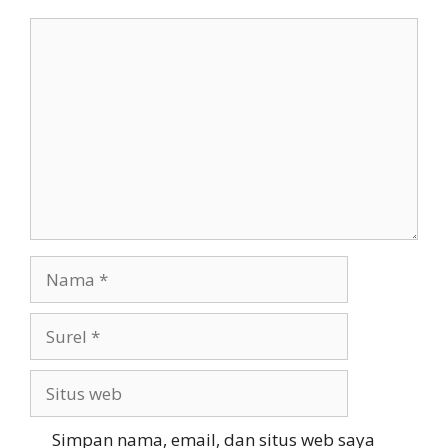
Komentar
Nama
Surel
Situs
web
Simpan nama, email, dan situs web saya