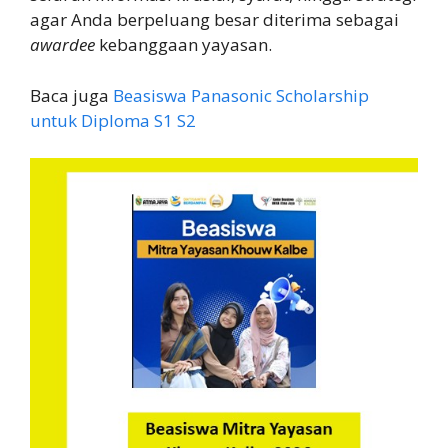
agar Anda berpeluang besar diterima sebagai
awardee
kebanggaan yayasan.
Baca juga
Beasiswa Panasonic Scholarship
untuk Diploma S1 S2