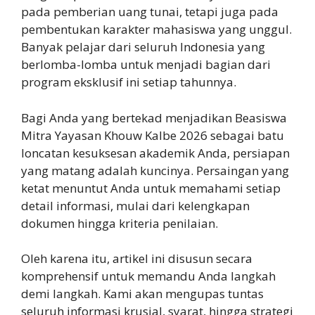
pada pemberian uang tunai, tetapi juga pada
pembentukan karakter mahasiswa yang unggul.
Banyak pelajar dari seluruh Indonesia yang
berlomba-lomba untuk menjadi bagian dari
program eksklusif ini setiap tahunnya.
Bagi Anda yang bertekad menjadikan Beasiswa
Mitra Yayasan Khouw Kalbe 2026 sebagai batu
loncatan kesuksesan akademik Anda, persiapan
yang matang adalah kuncinya. Persaingan yang
ketat menuntut Anda untuk memahami setiap
detail informasi, mulai dari kelengkapan
dokumen hingga kriteria penilaian.
Oleh karena itu, artikel ini disusun secara
komprehensif untuk memandu Anda langkah
demi langkah. Kami akan mengupas tuntas
seluruh informasi krusial, syarat, hingga strategi