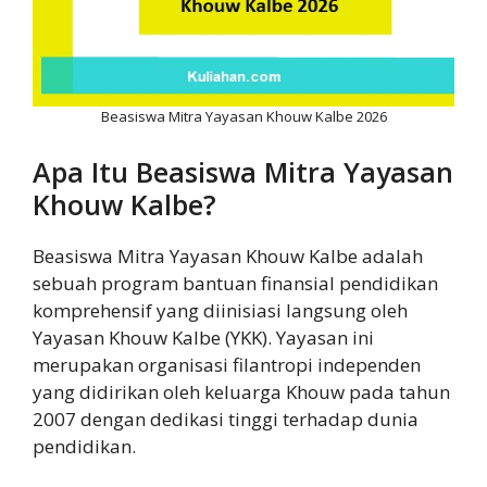
Beasiswa Mitra Yayasan Khouw Kalbe 2026
Apa Itu Beasiswa Mitra Yayasan
Khouw Kalbe?
Beasiswa Mitra Yayasan Khouw Kalbe adalah
sebuah program bantuan finansial pendidikan
komprehensif yang diinisiasi langsung oleh
Yayasan Khouw Kalbe (YKK). Yayasan ini
merupakan organisasi filantropi independen
yang didirikan oleh keluarga Khouw pada tahun
2007 dengan dedikasi tinggi terhadap dunia
pendidikan.