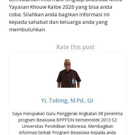
Yayasan Khouw Kalbe 2026 yang bisa anda
coba. Silahkan anda bagikan informasi ini
kepada sahabat dan keluarga anda yang
membutuhkan.
Rate this post
YL Tobing, M.Pd., Gr
Saya merupakan Guru Penggerak Angkatan 08 penerima
program Beasiswa BPPPDN Kemenristek 2013 S2
Universitas Pendidikan Indonesia. Membagikan
informasi terkait Program Beasiswa Kepada anda