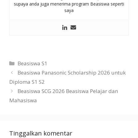
supaya anda juga menerima program Beasiswa seperti
saya
Kategori
Beasiswa S1
Beasiswa Panasonic Scholarship 2026 untuk
Diploma S1 S2
Beasiswa SCG 2026 Beasiswa Pelajar dan
Mahasiswa
Tinggalkan komentar