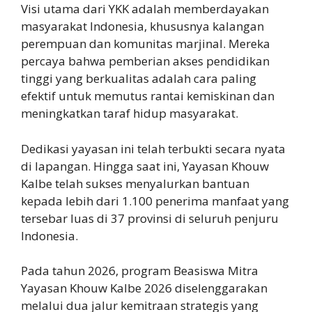
Visi utama dari YKK adalah memberdayakan
masyarakat Indonesia, khususnya kalangan
perempuan dan komunitas marjinal. Mereka
percaya bahwa pemberian akses pendidikan
tinggi yang berkualitas adalah cara paling
efektif untuk memutus rantai kemiskinan dan
meningkatkan taraf hidup masyarakat.
Dedikasi yayasan ini telah terbukti secara nyata
di lapangan. Hingga saat ini, Yayasan Khouw
Kalbe telah sukses menyalurkan bantuan
kepada lebih dari 1.100 penerima manfaat yang
tersebar luas di 37 provinsi di seluruh penjuru
Indonesia.
Pada tahun 2026, program Beasiswa Mitra
Yayasan Khouw Kalbe 2026 diselenggarakan
melalui dua jalur kemitraan strategis yang