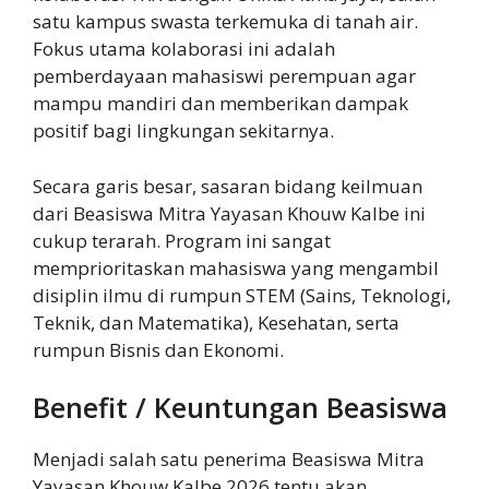
satu kampus swasta terkemuka di tanah air.
Fokus utama kolaborasi ini adalah
pemberdayaan mahasiswi perempuan agar
mampu mandiri dan memberikan dampak
positif bagi lingkungan sekitarnya.
Secara garis besar, sasaran bidang keilmuan
dari Beasiswa Mitra Yayasan Khouw Kalbe ini
cukup terarah. Program ini sangat
memprioritaskan mahasiswa yang mengambil
disiplin ilmu di rumpun STEM (Sains, Teknologi,
Teknik, dan Matematika), Kesehatan, serta
rumpun Bisnis dan Ekonomi.
Benefit / Keuntungan Beasiswa
Menjadi salah satu penerima Beasiswa Mitra
Yayasan Khouw Kalbe 2026 tentu akan