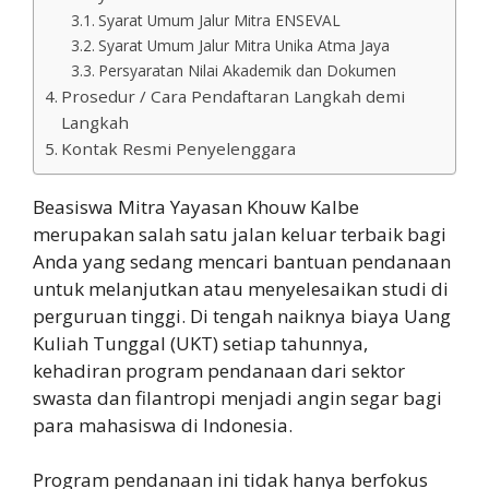
Syarat Umum Jalur Mitra ENSEVAL
Syarat Umum Jalur Mitra Unika Atma Jaya
Persyaratan Nilai Akademik dan Dokumen
Prosedur / Cara Pendaftaran Langkah demi
Langkah
Kontak Resmi Penyelenggara
Beasiswa Mitra Yayasan Khouw Kalbe
merupakan salah satu jalan keluar terbaik bagi
Anda yang sedang mencari bantuan pendanaan
untuk melanjutkan atau menyelesaikan studi di
perguruan tinggi. Di tengah naiknya biaya Uang
Kuliah Tunggal (UKT) setiap tahunnya,
kehadiran program pendanaan dari sektor
swasta dan filantropi menjadi angin segar bagi
para mahasiswa di Indonesia.
Program pendanaan ini tidak hanya berfokus