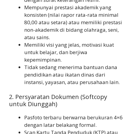
Mempunyai prestasi akademik yang
konsisten (nilai rapor rata-rata minimal
80,00 atau setara) atau memiliki prestasi
non-akademik di bidang olahraga, seni,
atau sains.
Memiliki visi yang jelas, motivasi kuat
untuk belajar, dan berjiwa
kepemimpinan.
Tidak sedang menerima bantuan dana
pendidikan atau ikatan dinas dari
instansi, yayasan, atau perusahaan lain.
2. Persyaratan Dokumen (Softcopy
untuk Diunggah)
Pasfoto terbaru berwarna berukuran 4×6
dengan latar belakang formal.
Scan Kartu Tanda Penduduk (KTP) atau