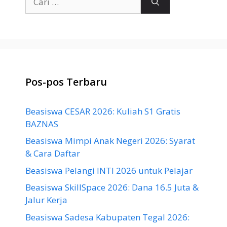
untuk:
Pos-pos Terbaru
Beasiswa CESAR 2026: Kuliah S1 Gratis
BAZNAS
Beasiswa Mimpi Anak Negeri 2026: Syarat
& Cara Daftar
Beasiswa Pelangi INTI 2026 untuk Pelajar
Beasiswa SkillSpace 2026: Dana 16.5 Juta &
Jalur Kerja
Beasiswa Sadesa Kabupaten Tegal 2026: