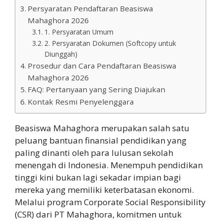
Persyaratan Pendaftaran Beasiswa
Mahaghora 2026
1. Persyaratan Umum
2. Persyaratan Dokumen (Softcopy untuk
Diunggah)
Prosedur dan Cara Pendaftaran Beasiswa
Mahaghora 2026
FAQ: Pertanyaan yang Sering Diajukan
Kontak Resmi Penyelenggara
Beasiswa Mahaghora merupakan salah satu
peluang bantuan finansial pendidikan yang
paling dinanti oleh para lulusan sekolah
menengah di Indonesia. Menempuh pendidikan
tinggi kini bukan lagi sekadar impian bagi
mereka yang memiliki keterbatasan ekonomi.
Melalui program Corporate Social Responsibility
(CSR) dari PT Mahaghora, komitmen untuk