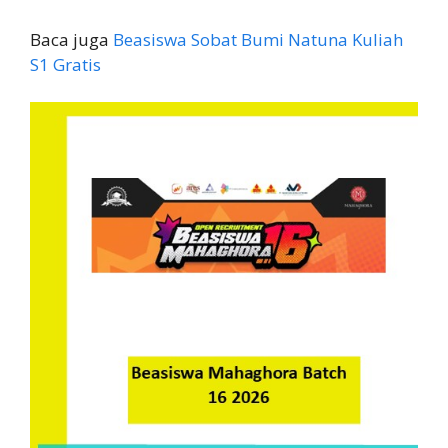
Baca juga
Beasiswa Sobat Bumi Natuna Kuliah
S1 Gratis