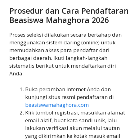
Prosedur dan Cara Pendaftaran
Beasiswa Mahaghora 2026
Proses seleksi dilakukan secara bertahap dan
menggunakan sistem daring (online) untuk
memudahkan akses para pendaftar dari
berbagai daerah. Ikuti langkah-langkah
sistematis berikut untuk mendaftarkan diri
Anda:
Buka peramban internet Anda dan
kunjungi situs resmi pendaftaran di
beasiswamahaghora.com
Klik tombol registrasi, masukkan alamat
email aktif, buat kata sandi unik, lalu
lakukan verifikasi akun melalui tautan
yang dikirimkan ke kotak masuk email