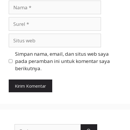
Nama
Surel
Situs
web
Simpan nama, email, dan situs web saya
pada peramban ini untuk komentar saya
berikutnya.
Cari