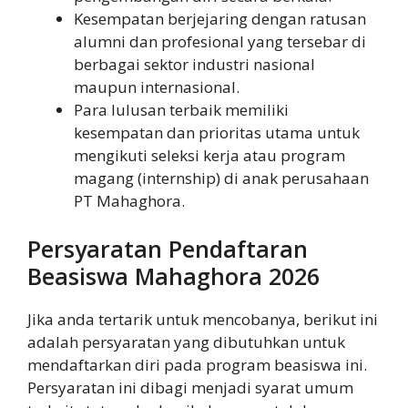
Kesempatan berjejaring dengan ratusan
alumni dan profesional yang tersebar di
berbagai sektor industri nasional
maupun internasional.
Para lulusan terbaik memiliki
kesempatan dan prioritas utama untuk
mengikuti seleksi kerja atau program
magang (internship) di anak perusahaan
PT Mahaghora.
Persyaratan Pendaftaran
Beasiswa Mahaghora 2026
Jika anda tertarik untuk mencobanya, berikut ini
adalah persyaratan yang dibutuhkan untuk
mendaftarkan diri pada program beasiswa ini.
Persyaratan ini dibagi menjadi syarat umum