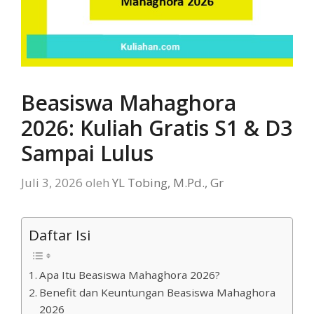
Beasiswa Mahaghora
2026: Kuliah Gratis S1 & D3
Sampai Lulus
Juli 3, 2026
oleh
YL Tobing, M.Pd., Gr
Daftar Isi
Apa Itu Beasiswa Mahaghora 2026?
Benefit dan Keuntungan Beasiswa Mahaghora
2026