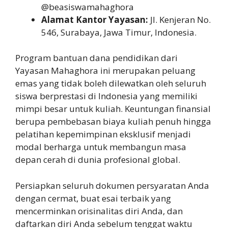
@beasiswamahaghora
Alamat Kantor Yayasan:
Jl. Kenjeran No.
546, Surabaya, Jawa Timur, Indonesia.
Program bantuan dana pendidikan dari
Yayasan Mahaghora ini merupakan peluang
emas yang tidak boleh dilewatkan oleh seluruh
siswa berprestasi di Indonesia yang memiliki
mimpi besar untuk kuliah. Keuntungan finansial
berupa pembebasan biaya kuliah penuh hingga
pelatihan kepemimpinan eksklusif menjadi
modal berharga untuk membangun masa
depan cerah di dunia profesional global.
Persiapkan seluruh dokumen persyaratan Anda
dengan cermat, buat esai terbaik yang
mencerminkan orisinalitas diri Anda, dan
daftarkan diri Anda sebelum tenggat waktu