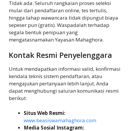
Tidak ada. Seluruh rangkaian proses seleksi
mulai dari pendaftaran online, tes tertulis,
hingga tahap wawancara tidak dipungut biaya
sepeser pun (gratis). Waspadalah terhadap
segala bentuk penipuan yang
mengatasnamakan Yayasan Mahaghora.
Kontak Resmi Penyelenggara
Untuk mendapatkan informasi valid, konfirmasi
kendala teknis sistem pendaftaran, atau
mengajukan pertanyaan lebih lanjut, Anda
dapat menghubungi saluran komunikasi resmi
berikut:
Situs Web Resmi:
www.beasiswamahaghora.com
Media Sosial Instagram: