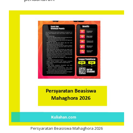
Persyaratan Beasiswa Mahaghora 2026