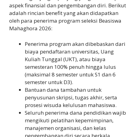
aspek finansial dan pengembangan diri. Berikut
adalah rincian benefit yang akan didapatkan
oleh para penerima program seleksi Beasiswa
Mahaghora 2026:
Penerima program akan dibebaskan dari
biaya pendaftaran universitas, Uang
Kuliah Tunggal (UKT), atau biaya
semesteran 100% penuh hingga lulus
(maksimal 8 semester untuk S1 dan 6
semester untuk D3).
Bantuan dana tambahan untuk
penyusunan skripsi, tugas akhir, serta
prosesi wisuda kelulusan mahasiswa.
Seluruh penerima dana pendidikan wajib
mengikuti pelatihan kepemimpinan,
manajemen organisasi, dan kelas
pengembangan diri secara berkala.