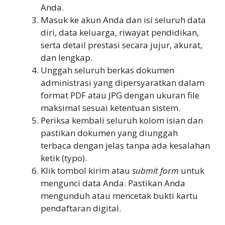
Anda.
Masuk ke akun Anda dan isi seluruh data
diri, data keluarga, riwayat pendidikan,
serta detail prestasi secara jujur, akurat,
dan lengkap.
Unggah seluruh berkas dokumen
administrasi yang dipersyaratkan dalam
format PDF atau JPG dengan ukuran file
maksimal sesuai ketentuan sistem.
Periksa kembali seluruh kolom isian dan
pastikan dokumen yang diunggah
terbaca dengan jelas tanpa ada kesalahan
ketik (typo).
Klik tombol kirim atau
submit form
untuk
mengunci data Anda. Pastikan Anda
mengunduh atau mencetak bukti kartu
pendaftaran digital.