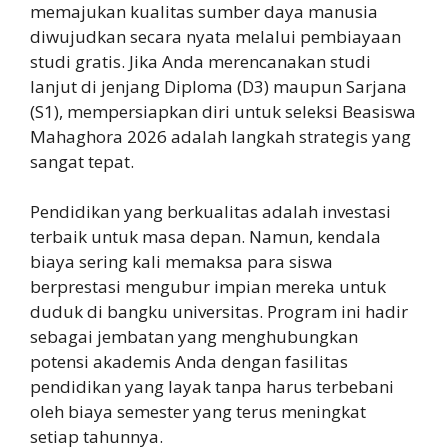
memajukan kualitas sumber daya manusia
diwujudkan secara nyata melalui pembiayaan
studi gratis. Jika Anda merencanakan studi
lanjut di jenjang Diploma (D3) maupun Sarjana
(S1), mempersiapkan diri untuk seleksi Beasiswa
Mahaghora 2026 adalah langkah strategis yang
sangat tepat.
Pendidikan yang berkualitas adalah investasi
terbaik untuk masa depan. Namun, kendala
biaya sering kali memaksa para siswa
berprestasi mengubur impian mereka untuk
duduk di bangku universitas. Program ini hadir
sebagai jembatan yang menghubungkan
potensi akademis Anda dengan fasilitas
pendidikan yang layak tanpa harus terbebani
oleh biaya semester yang terus meningkat
setiap tahunnya.