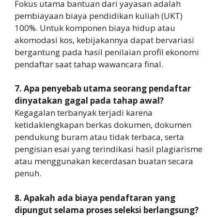
Fokus utama bantuan dari yayasan adalah
pembiayaan biaya pendidikan kuliah (UKT)
100%. Untuk komponen biaya hidup atau
akomodasi kos, kebijakannya dapat bervariasi
bergantung pada hasil penilaian profil ekonomi
pendaftar saat tahap wawancara final.
7. Apa penyebab utama seorang pendaftar
dinyatakan gagal pada tahap awal?
Kegagalan terbanyak terjadi karena
ketidaklengkapan berkas dokumen, dokumen
pendukung buram atau tidak terbaca, serta
pengisian esai yang terindikasi hasil plagiarisme
atau menggunakan kecerdasan buatan secara
penuh.
8. Apakah ada biaya pendaftaran yang
dipungut selama proses seleksi berlangsung?