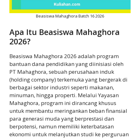
Beasiswa Mahaghora Batch 16 2026
Apa Itu Beasiswa Mahaghora
2026?
Beasiswa Mahaghora 2026 adalah program
bantuan dana pendidikan yang diinisiasi oleh
PT Mahaghora, sebuah perusahaan induk
(holding company) terkemuka yang bergerak di
berbagai sektor industri seperti makanan,
minuman, hingga properti. Melalui Yayasan
Mahaghora, program ini dirancang khusus
untuk membantu meringankan beban finansial
para generasi muda yang berprestasi dan
berpotensi, namun memiliki keterbatasan
ekonomi untuk melanjutkan studi ke perguruan