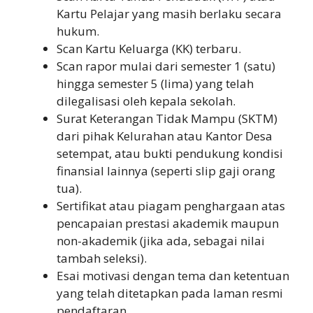
Kartu Pelajar yang masih berlaku secara
hukum.
Scan Kartu Keluarga (KK) terbaru.
Scan rapor mulai dari semester 1 (satu)
hingga semester 5 (lima) yang telah
dilegalisasi oleh kepala sekolah.
Surat Keterangan Tidak Mampu (SKTM)
dari pihak Kelurahan atau Kantor Desa
setempat, atau bukti pendukung kondisi
finansial lainnya (seperti slip gaji orang
tua).
Sertifikat atau piagam penghargaan atas
pencapaian prestasi akademik maupun
non-akademik (jika ada, sebagai nilai
tambah seleksi).
Esai motivasi dengan tema dan ketentuan
yang telah ditetapkan pada laman resmi
pendaftaran.