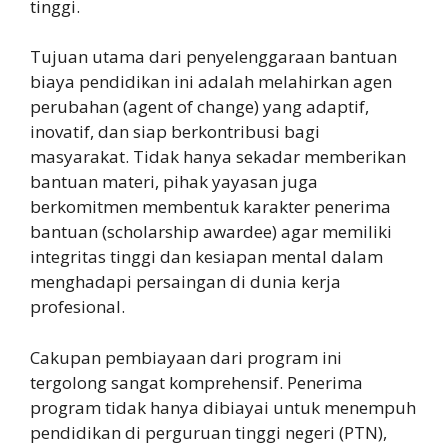
tinggi.
Tujuan utama dari penyelenggaraan bantuan
biaya pendidikan ini adalah melahirkan agen
perubahan (agent of change) yang adaptif,
inovatif, dan siap berkontribusi bagi
masyarakat. Tidak hanya sekadar memberikan
bantuan materi, pihak yayasan juga
berkomitmen membentuk karakter penerima
bantuan (scholarship awardee) agar memiliki
integritas tinggi dan kesiapan mental dalam
menghadapi persaingan di dunia kerja
profesional.
Cakupan pembiayaan dari program ini
tergolong sangat komprehensif. Penerima
program tidak hanya dibiayai untuk menempuh
pendidikan di perguruan tinggi negeri (PTN),