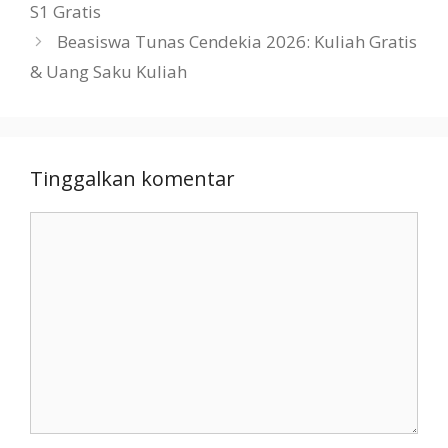
S1 Gratis
Beasiswa Tunas Cendekia 2026: Kuliah Gratis
& Uang Saku Kuliah
Tinggalkan komentar
Komentar