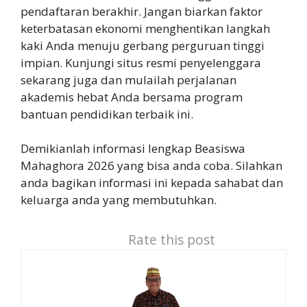
pendaftaran berakhir. Jangan biarkan faktor
keterbatasan ekonomi menghentikan langkah
kaki Anda menuju gerbang perguruan tinggi
impian. Kunjungi situs resmi penyelenggara
sekarang juga dan mulailah perjalanan
akademis hebat Anda bersama program
bantuan pendidikan terbaik ini.
Demikianlah informasi lengkap Beasiswa
Mahaghora 2026 yang bisa anda coba. Silahkan
anda bagikan informasi ini kepada sahabat dan
keluarga anda yang membutuhkan.
Rate this post