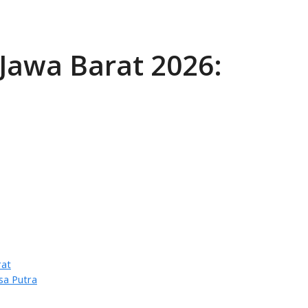
Jawa Barat 2026:
rat
sa Putra