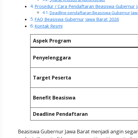
Prosedur / Cara Pendaftaran Beasiswa Gubernur 
Deadline pendaftaran Beasiswa Gubernur Jawa
FAQ Beasiswa Gubernur Jawa Barat 2026
Kontak Resmi
Aspek Program
Penyelenggara
Target Peserta
Benefit Beasiswa
Deadline Pendaftaran
Beasiswa Gubernur Jawa Barat menjadi angin segar 