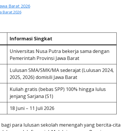
Jawa Barat 2026
 Barat 2026
Informasi Singkat
Universitas Nusa Putra bekerja sama dengan
Pemerintah Provinsi Jawa Barat
Lulusan SMA/SMK/MA sederajat (Lulusan 2024,
2025, 2026) domisili Jawa Barat
Kuliah gratis (bebas SPP) 100% hingga lulus
jenjang Sarjana (S1)
18 Juni – 11 Juli 2026
bagi para lulusan sekolah menengah yang bercita-cita