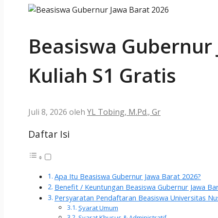
Beasiswa Gubernur 
Kuliah S1 Gratis
Juli 8, 2026
oleh
YL Tobing, M.Pd., Gr
Daftar Isi
Apa Itu Beasiswa Gubernur Jawa Barat 2026?
Benefit / Keuntungan Beasiswa Gubernur Jawa Ba
Persyaratan Pendaftaran Beasiswa Universitas Nu
Syarat Umum
Syarat Khusus & Administratif