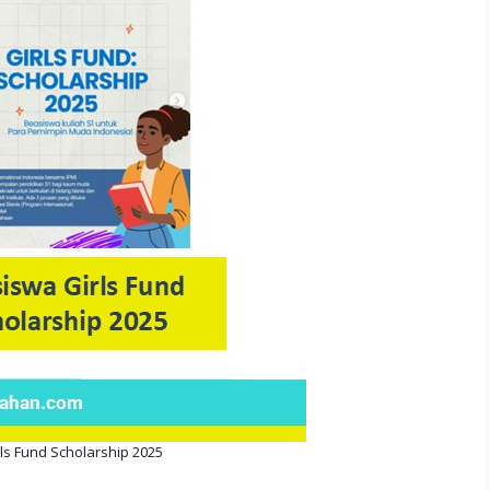
ls Fund Scholarship 2025