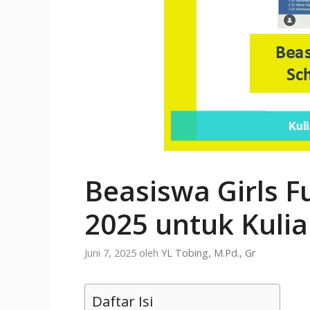
Beasiswa Girls F
2025 untuk Kulia
Juni 7, 2025
oleh
YL Tobing, M.Pd., Gr
Daftar Isi