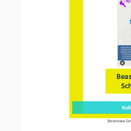
Beasiswa Gir