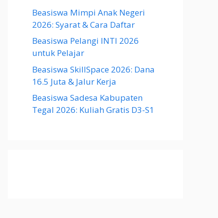
Beasiswa Mimpi Anak Negeri
2026: Syarat & Cara Daftar
Beasiswa Pelangi INTI 2026
untuk Pelajar
Beasiswa SkillSpace 2026: Dana
16.5 Juta & Jalur Kerja
Beasiswa Sadesa Kabupaten
Tegal 2026: Kuliah Gratis D3-S1