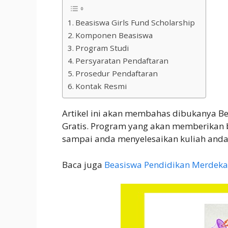
Beasiswa Girls Fund Scholarship
Komponen Beasiswa
Program Studi
Persyaratan Pendaftaran
Prosedur Pendaftaran
Kontak Resmi
Artikel ini akan membahas dibukanya Be
Gratis. Program yang akan memberikan 
sampai anda menyelesaikan kuliah anda
Baca juga
Beasiswa Pendidikan Merdeka