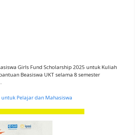
asiswa Girls Fund Scholarship 2025 untuk Kuliah
bantuan Beasiswa UKT selama 8 semester
.
 untuk Pelajar dan Mahasiswa