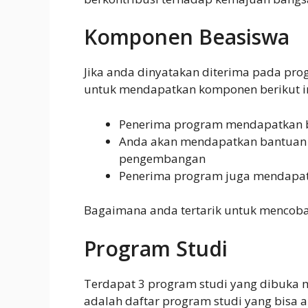
Komponen Beasiswa
Jika anda dinyatakan diterima pada pr
untuk mendapatkan komponen berikut i
Penerima program mendapatkan ba
Anda akan mendapatkan bantuan B
pengembangan
Penerima program juga mendapat
Bagaimana anda tertarik untuk mencoba
Program Studi
Terdapat 3 program studi yang dibuka m
adalah daftar program studi yang bisa 