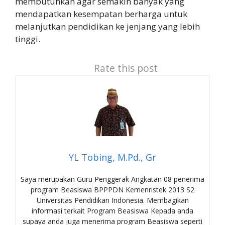
membutuhkan agar semakin banyak yang
mendapatkan kesempatan berharga untuk
melanjutkan pendidikan ke jenjang yang lebih
tinggi.
Rate this post
YL Tobing, M.Pd., Gr
Saya merupakan Guru Penggerak Angkatan 08 penerima
program Beasiswa BPPPDN Kemenristek 2013 S2
Universitas Pendidikan Indonesia. Membagikan
informasi terkait Program Beasiswa Kepada anda
supaya anda juga menerima program Beasiswa seperti