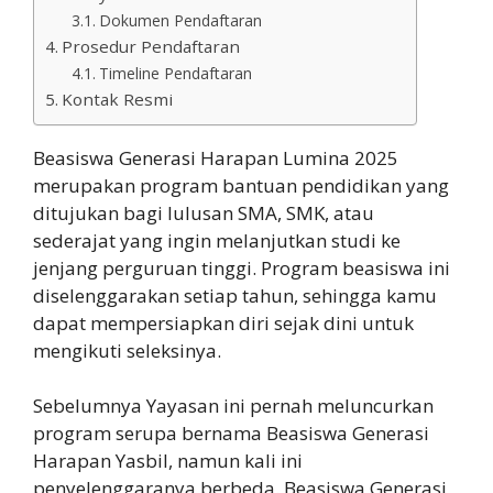
Dokumen Pendaftaran
Prosedur Pendaftaran
Timeline Pendaftaran
Kontak Resmi
Beasiswa Generasi Harapan Lumina 2025
merupakan program bantuan pendidikan yang
ditujukan bagi lulusan SMA, SMK, atau
sederajat yang ingin melanjutkan studi ke
jenjang perguruan tinggi. Program beasiswa ini
diselenggarakan setiap tahun, sehingga kamu
dapat mempersiapkan diri sejak dini untuk
mengikuti seleksinya.
Sebelumnya Yayasan ini pernah meluncurkan
program serupa bernama Beasiswa Generasi
Harapan Yasbil, namun kali ini
penyelenggaranya berbeda. Beasiswa Generasi