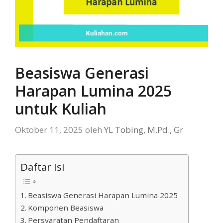
Beasiswa Generasi
Harapan Lumina 2025
untuk Kuliah
Oktober 11, 2025
oleh
YL Tobing, M.Pd., Gr
Daftar Isi
Beasiswa Generasi Harapan Lumina 2025
Komponen Beasiswa
Persyaratan Pendaftaran