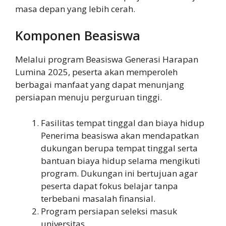
masa depan yang lebih cerah.
Komponen Beasiswa
Melalui program Beasiswa Generasi Harapan
Lumina 2025, peserta akan memperoleh
berbagai manfaat yang dapat menunjang
persiapan menuju perguruan tinggi.
Fasilitas tempat tinggal dan biaya hidup
Penerima beasiswa akan mendapatkan
dukungan berupa tempat tinggal serta
bantuan biaya hidup selama mengikuti
program. Dukungan ini bertujuan agar
peserta dapat fokus belajar tanpa
terbebani masalah finansial.
Program persiapan seleksi masuk
universitas