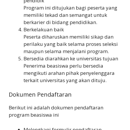
pendidik
Program ini ditujukan bagi peserta yang
memiliki tekad dan semangat untuk
berkarier di bidang pendidikan.
Berkelakuan baik
Peserta diharuskan memiliki sikap dan
perilaku yang baik selama proses seleksi
maupun selama menjalani program.
Bersedia diarahkan ke universitas tujuan
Penerima beasiswa perlu bersedia
mengikuti arahan pihak penyelenggara
terkait universitas yang akan dituju.
Dokumen Pendaftaran
Berikut ini adalah dokumen pendaftaran
program beasiswa ini
Melengkapi formulir pendaftaran