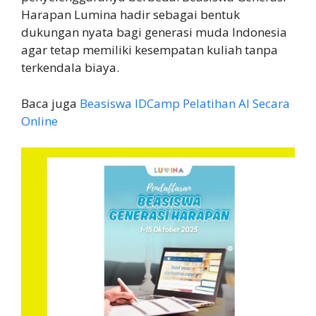
Harapan Lumina hadir sebagai bentuk
dukungan nyata bagi generasi muda Indonesia
agar tetap memiliki kesempatan kuliah tanpa
terkendala biaya.
Baca juga
Beasiswa IDCamp Pelatihan AI Secara
Online