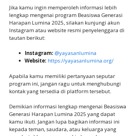
Jika kamu ingin memperoleh informasi lebih
lengkap mengenai program Beasiswa Generasi
Harapan Lumina 2025, silakan kunjungi akun
Instagram atau website resmi penyelenggara di
tautan berikut:
Instagram:
@yayasanlumina
Website:
https://yayasanlumina.org/
Apabila kamu memiliki pertanyaan seputar
program ini, jangan ragu untuk menghubungi
kontak yang tersedia di platform tersebut.
Demikian informasi lengkap mengenai Beasiswa
Generasi Harapan Lumina 2025 yang dapat
kamu ikuti. Jangan lupa bagikan informasi ini
kepada teman, saudara, atau keluarga yang