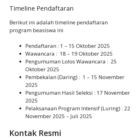
Timeline Pendaftaran
Berikut ini adalah timeline pendaftaran
program beasiswa ini
Pendaftaran : 1 – 15 Oktober 2025
Wawancara : 18 – 19 Oktober 2025
Pengumuman Lolos Wawancara : 25
Oktober 2025
Pembekalan (Daring) : 1 – 15 November
2025
Pengumuman Hasil Seleksi : 17 November
2025
Pelaksanaan Program Intensif (Luring) : 22
November 2025 – Juli 2025
Kontak Resmi