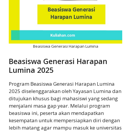
Beasiswa Generasi Harapan Lumina
Beasiswa Generasi Harapan
Lumina 2025
Program Beasiswa Generasi Harapan Lumina
2025 diselenggarakan oleh Yayasan Lumina dan
ditujukan khusus bagi mahasiswi yang sedang
menjalani masa gap year. Melalui program
beasiswa ini, peserta akan mendapatkan
kesempatan untuk mempersiapkan diri dengan
lebih matang agar mampu masuk ke universitas