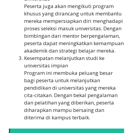
Peserta juga akan mengikuti program
khusus yang dirancang untuk membantu
mereka mempersiapkan diri menghadapi
proses seleksi masuk universitas. Dengan
bimbingan dari mentor berpengalaman,
peserta dapat meningkatkan kemampuan
akademik dan strategi belajar mereka.
Kesempatan melanjutkan studi ke
universitas impian
Program ini membuka peluang besar
bagi peserta untuk melanjutkan
pendidikan di universitas yang mereka
cita-citakan. Dengan bekal pengalaman
dan pelatihan yang diberikan, peserta
diharapkan mampu bersaing dan
diterima di kampus terbaik.