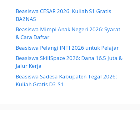
Beasiswa CESAR 2026: Kuliah S1 Gratis
BAZNAS
Beasiswa Mimpi Anak Negeri 2026: Syarat
& Cara Daftar
Beasiswa Pelangi INTI 2026 untuk Pelajar
Beasiswa SkillSpace 2026: Dana 16.5 Juta &
Jalur Kerja
Beasiswa Sadesa Kabupaten Tegal 2026:
Kuliah Gratis D3-S1