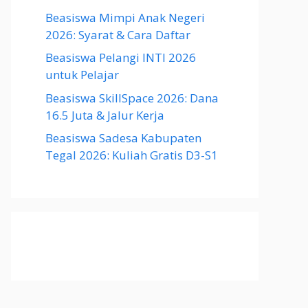
Beasiswa Mimpi Anak Negeri
2026: Syarat & Cara Daftar
Beasiswa Pelangi INTI 2026
untuk Pelajar
Beasiswa SkillSpace 2026: Dana
16.5 Juta & Jalur Kerja
Beasiswa Sadesa Kabupaten
Tegal 2026: Kuliah Gratis D3-S1