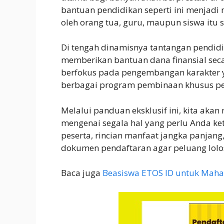
bantuan pendidikan seperti ini menjad
oleh orang tua, guru, maupun siswa itu s
Di tengah dinamisnya tantangan pendidik
memberikan bantuan dana finansial seca
berfokus pada pengembangan karakter 
berbagai program pembinaan khusus pel
Melalui panduan eksklusif ini, kita ak
mengenai segala hal yang perlu Anda keta
peserta, rincian manfaat jangka panjang
dokumen pendaftaran agar peluang lolo
Baca juga
Beasiswa ETOS ID untuk Maha