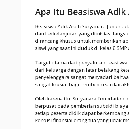
Apa Itu Beasiswa Adik
Beasiswa Adik Asuh Suryanara Junior a
dan berkelanjutan yang diinisiasi langsu
dirancang khusus untuk memberikan apr
siswi yang saat ini duduk di kelas 8 SMP
Target utama dari penyaluran beasiswa 
dari keluarga dengan latar belakang ket
penyelenggara sangat menyadari bahwa 
sangat krusial bagi pembentukan karakt
Oleh karena itu, Suryanara Foundation 
berpusat pada pemberian subsidi biaya
setiap peserta didik dapat berkembang s
kondisi finansial orang tua yang tidak m