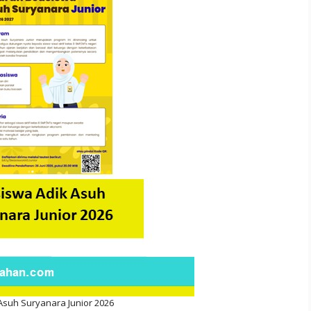
Asuh Suryanara Junior 2026