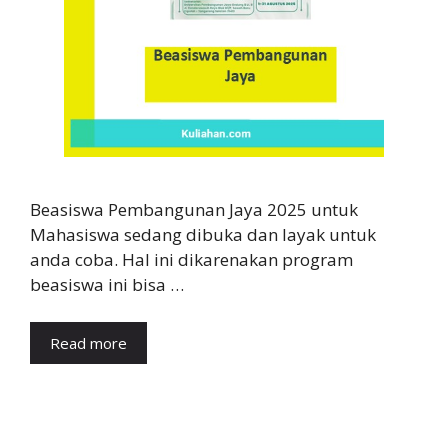
Beasiswa Pembangunan Jaya 2025 untuk
Mahasiswa sedang dibuka dan layak untuk
anda coba. Hal ini dikarenakan program
beasiswa ini bisa …
Read more