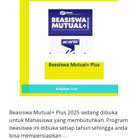
Beasiswa Mutual+ Plus 2025 sedang dibuka
untuk Mahasiswa yang membutuhkan. Program
beasiswa ini dibuka setiap tahun sehingga anda
bisa mempersiapkan …