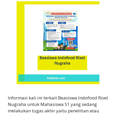
Informasi kali ini terkait Beasiswa Indofood Riset
Nugraha untuk Mahasiswa S1 yang sedang
melakukan tugas akhir yaitu penelitian atau