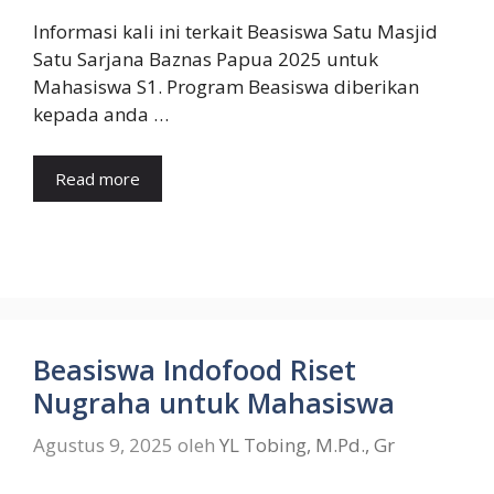
Informasi kali ini terkait Beasiswa Satu Masjid
Satu Sarjana Baznas Papua 2025 untuk
Mahasiswa S1. Program Beasiswa diberikan
kepada anda …
Read more
Beasiswa Indofood Riset
Nugraha untuk Mahasiswa
Agustus 9, 2025
oleh
YL Tobing, M.Pd., Gr