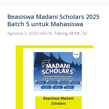
Beasiswa Madani Scholars 2025
Batch 5 untuk Mahasiswa
Agustus 7, 2025
oleh
YL Tobing, M.Pd., Gr