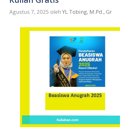
Agustus 7, 2025
oleh
YL Tobing, M.Pd., Gr