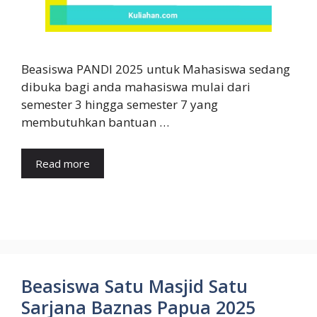
Beasiswa PANDI 2025 untuk Mahasiswa sedang
dibuka bagi anda mahasiswa mulai dari
semester 3 hingga semester 7 yang
membutuhkan bantuan …
Read more
Beasiswa Satu Masjid Satu
Sarjana Baznas Papua 2025