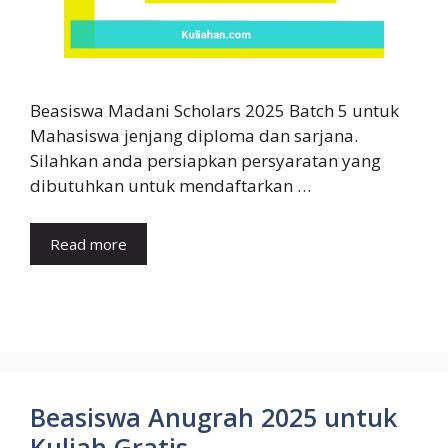
Beasiswa Madani Scholars 2025 Batch 5 untuk
Mahasiswa jenjang diploma dan sarjana.
Silahkan anda persiapkan persyaratan yang
dibutuhkan untuk mendaftarkan …
Read more
Beasiswa Anugrah 2025 untuk
Kuliah Gratis