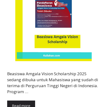
Beasiswa Amgala Vision Scholarship 2025
sedang dibuka untuk Mahasiswa yang sudah di
terima di Perguruan Tinggi Negeri di Indonesia.
Program …
Read more