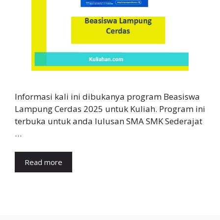
Informasi kali ini dibukanya program Beasiswa
Lampung Cerdas 2025 untuk Kuliah. Program ini
terbuka untuk anda lulusan SMA SMK Sederajat
…
Read more