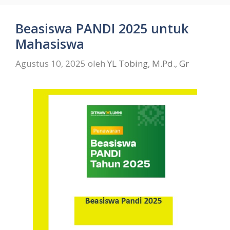
Beasiswa PANDI 2025 untuk
Mahasiswa
Agustus 10, 2025
oleh
YL Tobing, M.Pd., Gr