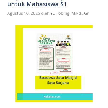
untuk Mahasiswa S1
Agustus 10, 2025
oleh
YL Tobing, M.Pd., Gr