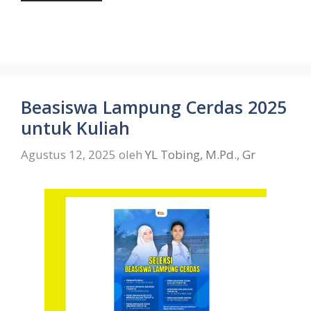
Beasiswa Lampung Cerdas 2025
untuk Kuliah
Agustus 12, 2025
oleh
YL Tobing, M.Pd., Gr