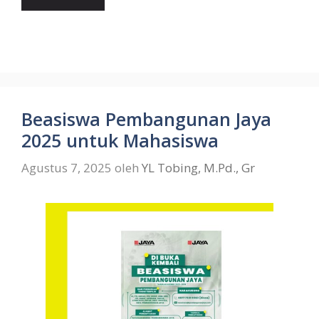
Beasiswa Pembangunan Jaya
2025 untuk Mahasiswa
Agustus 7, 2025
oleh
YL Tobing, M.Pd., Gr