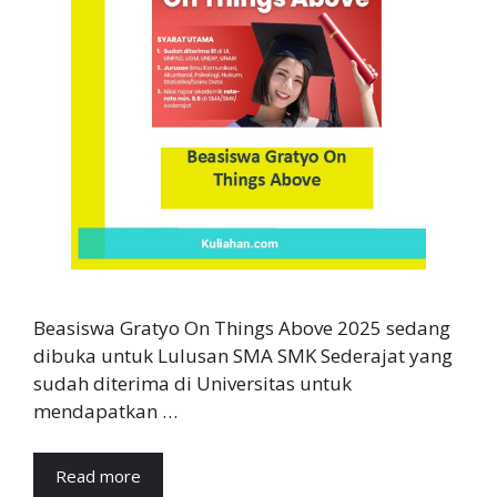
Beasiswa Gratyo On Things Above 2025 sedang
dibuka untuk Lulusan SMA SMK Sederajat yang
sudah diterima di Universitas untuk
mendapatkan …
Read more