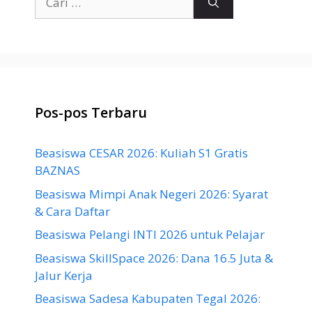
untuk:
Pos-pos Terbaru
Beasiswa CESAR 2026: Kuliah S1 Gratis
BAZNAS
Beasiswa Mimpi Anak Negeri 2026: Syarat
& Cara Daftar
Beasiswa Pelangi INTI 2026 untuk Pelajar
Beasiswa SkillSpace 2026: Dana 16.5 Juta &
Jalur Kerja
Beasiswa Sadesa Kabupaten Tegal 2026: